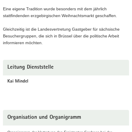
Eine eigene Tradition wurde besonders mit dem jährlich
stattfindenden erzgebirgischen Weihnachtsmarkt geschaffen.
Gleichzeitig ist die Landesvertretung Gastgeber für sächsische
Besuchergruppen, die sich in Brüssel über die politische Arbeit
informieren möchten.
Weitere
Leitung Dienststelle
Information
Kai Mindel
Organisation und Organigramm