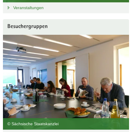
Veranstaltungen
Besuchergruppen
© Sächsische Staatskanzlei