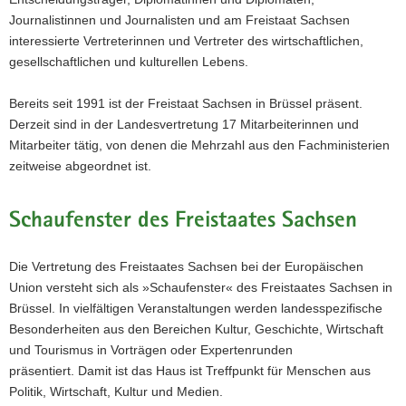
Journalistinnen und Journalisten und am Freistaat Sachsen
interessierte Vertreterinnen und Vertreter des wirtschaftlichen,
gesellschaftlichen und kulturellen Lebens.
Bereits seit 1991 ist der Freistaat Sachsen in Brüssel präsent.
Derzeit sind in der Landesvertretung 17 Mitarbeiterinnen und
Mitarbeiter tätig, von denen die Mehrzahl aus den Fachministerien
zeitweise abgeordnet ist.
Schaufenster des Freistaates Sachsen
Die Vertretung des Freistaates Sachsen bei der Europäischen
Union versteht sich als »Schaufenster« des Freistaates Sachsen in
Brüssel. In vielfältigen Veranstaltungen werden landesspezifische
Besonderheiten aus den Bereichen Kultur, Geschichte, Wirtschaft
und Tourismus in Vorträgen oder Expertenrunden
präsentiert. Damit ist das Haus ist Treffpunkt für Menschen aus
Politik, Wirtschaft, Kultur und Medien.