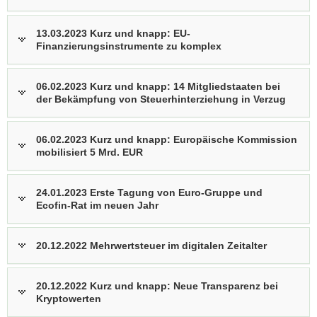
13.03.2023 Kurz und knapp: EU-
Finanzierungsinstrumente zu komplex
06.02.2023 Kurz und knapp: 14 Mitgliedstaaten bei
der Bekämpfung von Steuerhinterziehung in Verzug
06.02.2023 Kurz und knapp: Europäische Kommission
mobilisiert 5 Mrd. EUR
24.01.2023 Erste Tagung von Euro-Gruppe und
Ecofin-Rat im neuen Jahr
20.12.2022 Mehrwertsteuer im digitalen Zeitalter
20.12.2022 Kurz und knapp: Neue Transparenz bei
Kryptowerten