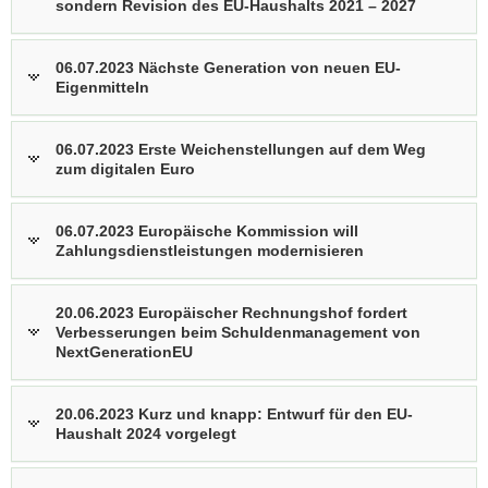
sondern Revision des EU-Haushalts 2021 – 2027
06.07.2023 Nächste Generation von neuen EU-
Eigenmitteln
06.07.2023 Erste Weichenstellungen auf dem Weg
zum digitalen Euro
06.07.2023 Europäische Kommission will
Zahlungsdienstleistungen modernisieren
20.06.2023 Europäischer Rechnungshof fordert
Verbesserungen beim Schuldenmanagement von
NextGenerationEU
20.06.2023 Kurz und knapp: Entwurf für den EU-
Haushalt 2024 vorgelegt