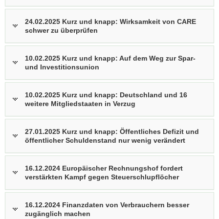
24.02.2025 Kurz und knapp: Wirksamkeit von CARE
schwer zu überprüfen
10.02.2025 Kurz und knapp: Auf dem Weg zur Spar-
und Investitionsunion
10.02.2025 Kurz und knapp: Deutschland und 16
weitere Mitgliedstaaten in Verzug
27.01.2025 Kurz und knapp: Öffentliches Defizit und
öffentlicher Schuldenstand nur wenig verändert
16.12.2024 Europäischer Rechnungshof fordert
verstärkten Kampf gegen Steuerschlupflöcher
16.12.2024 Finanzdaten von Verbrauchern besser
zugänglich machen