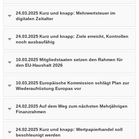
24.03.2025 Kurz und knapp: Mehrwertsteuer im
digitalen Zeitalter
24.03.2025 Kurz und knapp: Ziele erreicht, Kontrollen
noch ausbaufähig
10.03.2025 Mitgliedstaaten setzen den Rahmen für
den EU-Haushalt 2026
10.03.2025 Europäische Kommission schlägt Plan zur
Wiederaufrüstung Europas vor
24.02.2025 Auf dem Weg zum nächsten Mehrjährigen
Finanzrahmen
24.02.2025 Kurz und knapp: Wertpapierhandel soll
beschleunigt werden