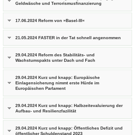
Geldwäsche und Terrorismusfinanzierung
17.06.2024 Reform von »Basel-III«
21.05.2024 FASTER in der Tat schnell angenommen
29.04.2024 Reform des Stabilitäts- und
Wachstumspakts unter Dach und Fach
29.04.2024 Kurz und knapp: Europäische
Einlagensicherung nimmt erste Hürde im
Europäischen Parlament
29.04.2024 Kurz und knapp: Halbzeitevaluierung der
Aufbau- und Resilienzfazilität
29.04.2024 Kurz und knapp: Öffentliches Defizit und
öffentlicher Schuldenstand 2023