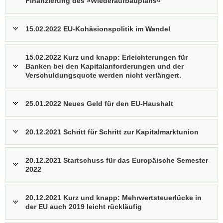
Finanzierung des »Wiederaufbauplans«
15.02.2022 EU-Kohäsionspolitik im Wandel
15.02.2022 Kurz und knapp: Erleichterungen für
Banken bei den Kapitalanforderungen und der
Verschuldungsquote werden nicht verlängert.
25.01.2022 Neues Geld für den EU-Haushalt
20.12.2021 Schritt für Schritt zur Kapitalmarktunion
20.12.2021 Startschuss für das Europäische Semester
2022
20.12.2021 Kurz und knapp: Mehrwertsteuerlücke in
der EU auch 2019 leicht rückläufig