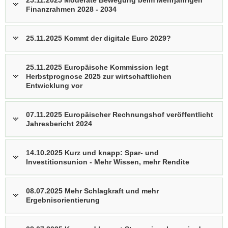
Finanzrahmen 2028 - 2034
25.11.2025 Kommt der digitale Euro 2029?
25.11.2025 Europäische Kommission legt
Herbstprognose 2025 zur wirtschaftlichen
Entwicklung vor
07.11.2025 Europäischer Rechnungshof veröffentlicht
Jahresbericht 2024
14.10.2025 Kurz und knapp: Spar- und
Investitionsunion - Mehr Wissen, mehr Rendite
08.07.2025 Mehr Schlagkraft und mehr
Ergebnisorientierung