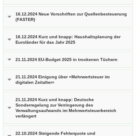
16.12.2024 Neue Vorschriften zur Quellenbesteuerung
(FASTER)
16.12.2024 Kurz und knapp: Haushaltsplanung der
Euroländer für das Jahr 2025
21.11.2024 EU-Budget 2025 in trockenen Tüchern
21.11.2024 Einigung über »Mehrwertsteuer im
digitalen Zeitalter«
21.11.2024 Kurz und knapp: Deutsche
Sonderregelung zur Verringerung des
Verwaltungsaufwands im Mehrwertsteuerbereich
verlängert
22.10.2024 Steigende Fehlerquote und