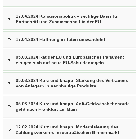
17.04.2024 Kohäsionspolitik – wichtige Basis für
Fortschritt und Zusammenhalt in der EU
17.04.2024 Hoffnung in Taten umwandeln!
05.03.2024 Rat der EU und Europäisches Parlament
einigen sich auf neue EU-Schuldenregeln
05.03.2024 Kurz und knapp: Stärkung des Vertrauens
von Anlegern in nachhaltige Produkte
05.03.2024 Kurz und knapp: Anti-Geldwäschebehörde
geht nach Frankfurt am Main
12.02.2024 Kurz und knapp: Modernisierung des
Zahlungsverkehrs im europäischen Binnenmarkt