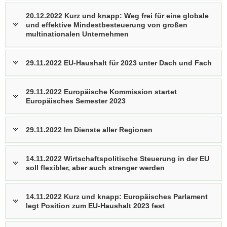
20.12.2022 Kurz und knapp: Weg frei für eine globale
und effektive Mindestbesteuerung von großen
multinationalen Unternehmen
29.11.2022 EU-Haushalt für 2023 unter Dach und Fach
29.11.2022 Europäische Kommission startet
Europäisches Semester 2023
29.11.2022 Im Dienste aller Regionen
14.11.2022 Wirtschaftspolitische Steuerung in der EU
soll flexibler, aber auch strenger werden
14.11.2022 Kurz und knapp: Europäisches Parlament
legt Position zum EU-Haushalt 2023 fest