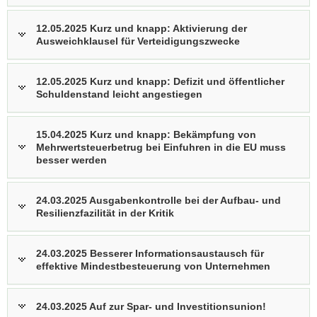
12.05.2025 Kurz und knapp: Aktivierung der
Ausweichklausel für Verteidigungszwecke
12.05.2025 Kurz und knapp: Defizit und öffentlicher
Schuldenstand leicht angestiegen
15.04.2025 Kurz und knapp: Bekämpfung von
Mehrwertsteuerbetrug bei Einfuhren in die EU muss
besser werden
24.03.2025 Ausgabenkontrolle bei der Aufbau- und
Resilienzfazilität in der Kritik
24.03.2025 Besserer Informationsaustausch für
effektive Mindestbesteuerung von Unternehmen
24.03.2025 Auf zur Spar- und Investitionsunion!