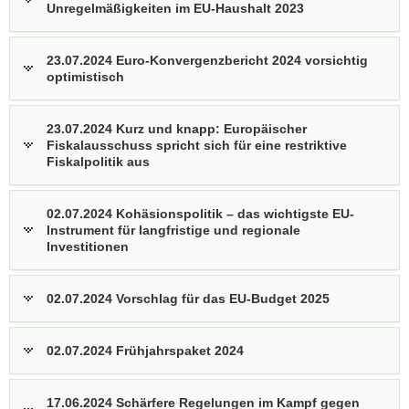
Unregelmäßigkeiten im EU-Haushalt 2023
23.07.2024 Euro-Konvergenzbericht 2024 vorsichtig
optimistisch
23.07.2024 Kurz und knapp: Europäischer
Fiskalausschuss spricht sich für eine restriktive
Fiskalpolitik aus
02.07.2024 Kohäsionspolitik – das wichtigste EU-
Instrument für langfristige und regionale
Investitionen
02.07.2024 Vorschlag für das EU-Budget 2025
02.07.2024 Frühjahrspaket 2024
17.06.2024 Schärfere Regelungen im Kampf gegen