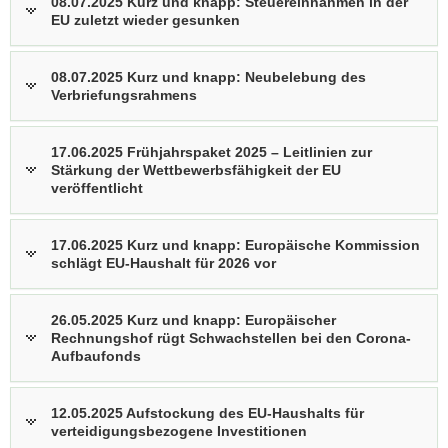
08.07.2025 Kurz und knapp: Steuereinnahmen in der
EU zuletzt wieder gesunken
08.07.2025 Kurz und knapp: Neubelebung des
Verbriefungsrahmens
17.06.2025 Frühjahrspaket 2025 – Leitlinien zur
Stärkung der Wettbewerbsfähigkeit der EU
veröffentlicht
17.06.2025 Kurz und knapp: Europäische Kommission
schlägt EU-Haushalt für 2026 vor
26.05.2025 Kurz und knapp: Europäischer
Rechnungshof rügt Schwachstellen bei den Corona-
Aufbaufonds
12.05.2025 Aufstockung des EU-Haushalts für
verteidigungsbezogene Investitionen