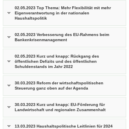
02.05.2023 Top Thema: Mehr Flexibilität mit mehr
Eigenverantwortung in der nationalen
Haushaltspolitik
02.05.2023 Verbesserung des EU-Rahmens beim
Bankenkrisenmanagement
02.05.2023 Kurz und knapp: Rückgang des
öffentlichen Defizits und des öffentlichen
Schuldenstands im Jahr 2022
30.03.2023 Reform der wirtschaftspolitischen
Steuerung ganz oben auf der Agenda
30.03.2023 Kurz und knapp: EU-Förderung für
Landwirtschaft und regionalen Zusammenhalt
13.03.2023 Haushaltspolitische Leitlinien für 2024