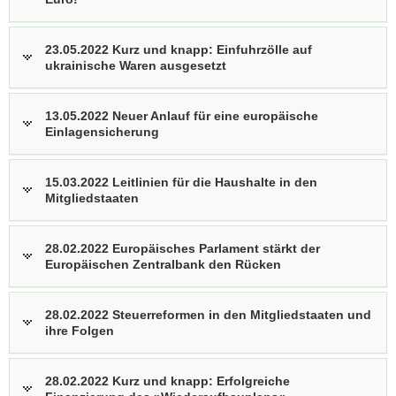
23.05.2022 Kurz und knapp: Einfuhrzölle auf
ukrainische Waren ausgesetzt
13.05.2022 Neuer Anlauf für eine europäische
Einlagensicherung
15.03.2022 Leitlinien für die Haushalte in den
Mitgliedstaaten
28.02.2022 Europäisches Parlament stärkt der
Europäischen Zentralbank den Rücken
28.02.2022 Steuerreformen in den Mitgliedstaaten und
ihre Folgen
28.02.2022 Kurz und knapp: Erfolgreiche