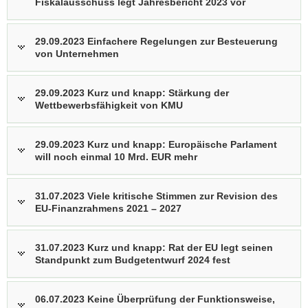
Fiskalausschuss legt Jahresbericht 2023 vor
29.09.2023 Einfachere Regelungen zur Besteuerung
von Unternehmen
29.09.2023 Kurz und knapp: Stärkung der
Wettbewerbsfähigkeit von KMU
29.09.2023 Kurz und knapp: Europäische Parlament
will noch einmal 10 Mrd. EUR mehr
31.07.2023 Viele kritische Stimmen zur Revision des
EU-Finanzrahmens 2021 – 2027
31.07.2023 Kurz und knapp: Rat der EU legt seinen
Standpunkt zum Budgetentwurf 2024 fest
06.07.2023 Keine Überprüfung der Funktionsweise,