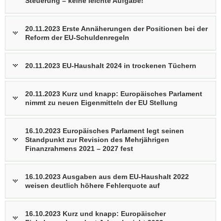
Steuerung – keine leichte Aufgabe!
20.11.2023 Erste Annäherungen der Positionen bei der
Reform der EU-Schuldenregeln
20.11.2023 EU-Haushalt 2024 in trockenen Tüchern
20.11.2023 Kurz und knapp: Europäisches Parlament
nimmt zu neuen Eigenmitteln der EU Stellung
16.10.2023 Europäisches Parlament legt seinen
Standpunkt zur Revision des Mehrjährigen
Finanzrahmens 2021 – 2027 fest
16.10.2023 Ausgaben aus dem EU-Haushalt 2022
weisen deutlich höhere Fehlerquote auf
16.10.2023 Kurz und knapp: Europäischer