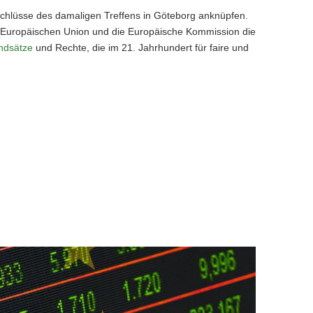
Beschlüsse des damaligen Treffens in Göteborg anknüpfen.
 Europäischen Union und die Europäische Kommission die
ndsätze
und Rechte, die im 21. Jahrhundert für faire und