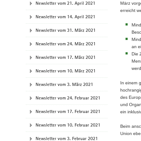
Newsletter vom 21. April 2021
März vorge
erreicht w
Newsletter vom 14. April 2021
Mind
Newsletter vom 31. März 2021
Besc
Mind
Newsletter vom 24. März 2021
an e
Die 
Newsletter vom 17. März 2021
Mens
werd
Newsletter vom 10. März 2021
In einem g
Newsletter vom 3. März 2021
hochrangi
des Europ
Newsletter vom 24. Februar 2021
und Organi
Newsletter vom 17. Februar 2021
ein inklus
Newsletter vom 10. Februar 2021
Beim ansc
Union eben
Newsletter vom 3. Februar 2021