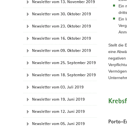
Newsletter vom 13. November 2019
Ein 
drit
Newsletter vom 30. Oktober 2019
Ein 
Verg
Newsletter vom 23. Oktober 2019
Anme
Newsletter vom 16. Oktober 2019
Stellt die
Newsletter vom 09. Oktober 2019
eine Abwäg
negativen
Newsletter vom 25. September 2019
Verpflich
Vermögens
Newsletter vom 18. September 2019
Unternehme
Newsletter vom 03. Juli 2019
Newsletter vom 19. Juni 2019
Krebs
Newsletter vom 12. Juni 2019
Porto-E
Newsletter vom 05. Juni 2019