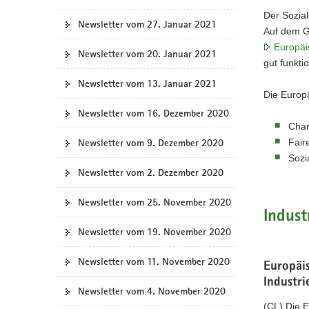
Der Sozial
Newsletter vom 27. Januar 2021
Auf dem G
Europäi
Newsletter vom 20. Januar 2021
gut funkti
Newsletter vom 13. Januar 2021
Die Europä
Newsletter vom 16. Dezember 2020
Chan
Newsletter vom 9. Dezember 2020
Fair
Sozi
Newsletter vom 2. Dezember 2020
Newsletter vom 25. November 2020
Indust
Newsletter vom 19. November 2020
Newsletter vom 11. November 2020
Europäis
Industr
Newsletter vom 4. November 2020
(CL) Die 