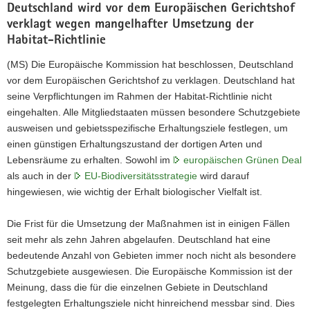
Deutschland wird vor dem Europäischen Gerichtshof
verklagt wegen mangelhafter Umsetzung der
Habitat-Richtlinie
(MS) Die Europäische Kommission hat beschlossen, Deutschland
vor dem Europäischen Gerichtshof zu verklagen. Deutschland hat
seine Verpflichtungen im Rahmen der Habitat-Richtlinie nicht
eingehalten. Alle Mitgliedstaaten müssen besondere Schutzgebiete
ausweisen und gebietsspezifische Erhaltungsziele festlegen, um
einen günstigen Erhaltungszustand der dortigen Arten und
Lebensräume zu erhalten. Sowohl im
europäischen Grünen Deal
als auch in der
EU-Biodiversitätsstrategie
wird darauf
hingewiesen, wie wichtig der Erhalt biologischer Vielfalt ist.
Die Frist für die Umsetzung der Maßnahmen ist in einigen Fällen
seit mehr als zehn Jahren abgelaufen. Deutschland hat eine
bedeutende Anzahl von Gebieten immer noch nicht als besondere
Schutzgebiete ausgewiesen. Die Europäische Kommission ist der
Meinung, dass die für die einzelnen Gebiete in Deutschland
festgelegten Erhaltungsziele nicht hinreichend messbar sind. Dies