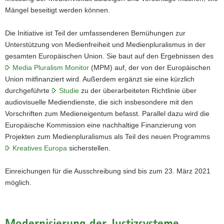
Mängel beseitigt werden können.
Die Initiative ist Teil der umfassenderen Bemühungen zur
Unterstützung von Medienfreiheit und Medienpluralismus in der
gesamten Europäischen Union. Sie baut auf den Ergebnissen des
Media Pluralism Monitor
(MPM) auf, der von der Europäischen
Union mitfinanziert wird. Außerdem ergänzt sie eine kürzlich
durchgeführte
Studie
zu der überarbeiteten Richtlinie über
audiovisuelle Mediendienste, die sich insbesondere mit den
Vorschriften zum Medieneigentum befasst. Parallel dazu wird die
Europäische Kommission eine nachhaltige Finanzierung von
Projekten zum Medienpluralismus als Teil des neuen Programms
Kreatives Europa
sicherstellen.
Einreichungen für die Ausschreibung sind bis zum 23. März 2021
möglich.