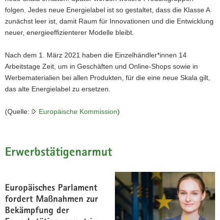
folgen. Jedes neue Energielabel ist so gestaltet, dass die Klasse A
zunächst leer ist, damit Raum für Innovationen und die Entwicklung
neuer, energieeffizienterer Modelle bleibt.
Nach dem 1. März 2021 haben die Einzelhändler*innen 14
Arbeitstage Zeit, um in Geschäften und Online-Shops sowie in
Werbematerialien bei allen Produkten, für die eine neue Skala gilt,
das alte Energielabel zu ersetzen.
(Quelle:
Europäische Kommission
)
Erwerbstätigenarmut
Europäisches Parlament
fordert Maßnahmen zur
Bekämpfung der