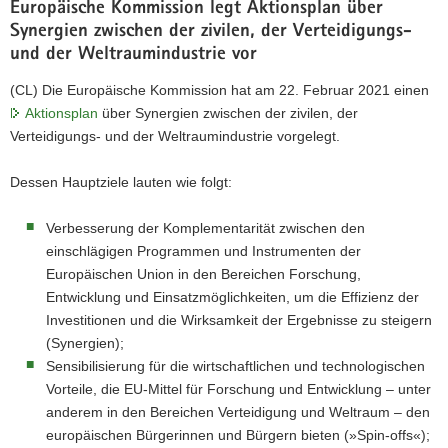
Europäische Kommission legt Aktionsplan über
Synergien zwischen der zivilen, der Verteidigungs-
und der Weltraumindustrie vor
(CL) Die Europäische Kommission hat am 22. Februar 2021 einen
Aktionsplan
über Synergien zwischen der zivilen, der
Verteidigungs- und der Weltraumindustrie vorgelegt.
Dessen Hauptziele lauten wie folgt:
Verbesserung der Komplementarität zwischen den
einschlägigen Programmen und Instrumenten der
Europäischen Union in den Bereichen Forschung,
Entwicklung und Einsatzmöglichkeiten, um die Effizienz der
Investitionen und die Wirksamkeit der Ergebnisse zu steigern
(Synergien);
Sensibilisierung für die wirtschaftlichen und technologischen
Vorteile, die EU-Mittel für Forschung und Entwicklung – unter
anderem in den Bereichen Verteidigung und Weltraum – den
europäischen Bürgerinnen und Bürgern bieten (»Spin-offs«);