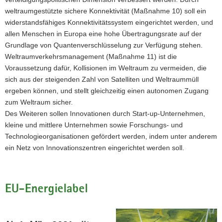
weltraumgestützte sichere Konnektivität (Maßnahme 10) soll ein
widerstandsfähiges Konnektivitätssystem eingerichtet werden, und
allen Menschen in Europa eine hohe Übertragungsrate auf der
Grundlage von Quantenverschlüsselung zur Verfügung stehen.
Weltraumverkehrsmanagement (Maßnahme 11) ist die
Voraussetzung dafür, Kollisionen im Weltraum zu vermeiden, die
sich aus der steigenden Zahl von Satelliten und Weltraummüll
ergeben können, und stellt gleichzeitig einen autonomen Zugang
zum Weltraum sicher.
Des Weiteren sollen Innovationen durch Start-up-Unternehmen,
kleine und mittlere Unternehmen sowie Forschungs- und
Technologieorganisationen gefördert werden, indem unter anderem
ein Netz von Innovationszentren eingerichtet werden soll.
EU-Energielabel