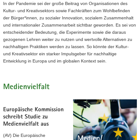
In der Pandemie sei der große Beitrag von Organisationen des
Kultur- und Kreativsektors sowie Fachkräften zum Wohlbefinden
der Bürger*innen, zu sozialer Innovation, sozialem Zusammenhalt
und internationaler Zusammenarbeit sichtbar geworden. Es sei von
entscheidender Bedeutung, die Experimente sowie die daraus
gezogenen Lehren weiter zu nutzen und wertvolle Alternativen zu
nachhaltigen Praktiken werden zu lassen. So könnte der Kultur-
und Kreativsektor ein starker Impulsgeber für nachhaltige
Entwicklung in Europa und im globalen Kontext sein.
Medienvielfalt
Europäische Kommission
schreibt Studie zu
Medienvielfalt aus
(AV) Die Europäische