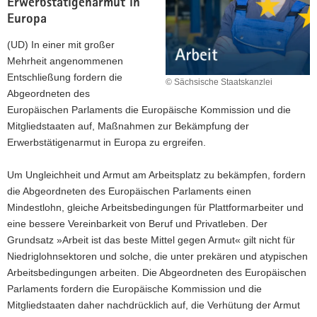
Erwerbstätigenarmut in
Europa
(UD) In einer mit großer
Mehrheit angenommenen
Entschließung fordern die
© Sächsische Staatskanzlei
Abgeordneten des
Europäischen Parlaments die Europäische Kommission und die
Mitgliedstaaten auf, Maßnahmen zur Bekämpfung der
Erwerbstätigenarmut in Europa zu ergreifen.
Um Ungleichheit und Armut am Arbeitsplatz zu bekämpfen, fordern
die Abgeordneten des Europäischen Parlaments einen
Mindestlohn, gleiche Arbeitsbedingungen für Plattformarbeiter und
eine bessere Vereinbarkeit von Beruf und Privatleben. Der
Grundsatz »Arbeit ist das beste Mittel gegen Armut« gilt nicht für
Niedriglohnsektoren und solche, die unter prekären und atypischen
Arbeitsbedingungen arbeiten. Die Abgeordneten des Europäischen
Parlaments fordern die Europäische Kommission und die
Mitgliedstaaten daher nachdrücklich auf, die Verhütung der Armut