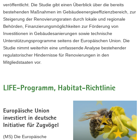
veröffentlicht. Die Studie gibt einen Überblick über die bereits
bestehenden Maßnahmen im Gebäudeenergieeffizienzbereich, zur
Steigerung der Renovierungsraten durch lokale und regionale
Behörden, Finanzierungsmöglichkeiten zur Förderung von
Investitionen in Gebäudesanierungen sowie technische
Unterstützungsprogramme seitens der Europäischen Union. Die
Studie nimmt weiterhin eine umfassende Analyse bestehender
regulatorischer Hindernisse für Renovierungen in den
Mitgliedstaaten vor.
LIFE-Programm, Habitat-Richtlinie
Europäische Union
investiert in deutsche
Initiative für Zugvögel
(MS) Die Europäische