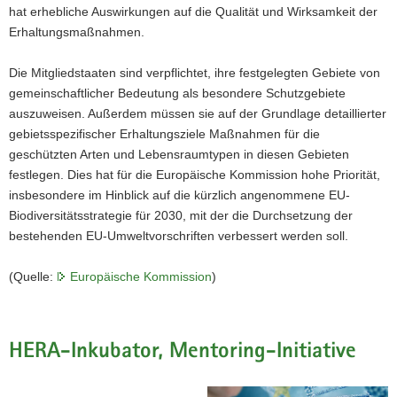
hat erhebliche Auswirkungen auf die Qualität und Wirksamkeit der
Erhaltungsmaßnahmen.
Die Mitgliedstaaten sind verpflichtet, ihre festgelegten Gebiete von
gemeinschaftlicher Bedeutung als besondere Schutzgebiete
auszuweisen. Außerdem müssen sie auf der Grundlage detaillierter
gebietsspezifischer Erhaltungsziele Maßnahmen für die
geschützten Arten und Lebensraumtypen in diesen Gebieten
festlegen. Dies hat für die Europäische Kommission hohe Priorität,
insbesondere im Hinblick auf die kürzlich angenommene EU-
Biodiversitätsstrategie für 2030, mit der die Durchsetzung der
bestehenden EU-Umweltvorschriften verbessert werden soll.
(Quelle:
Europäische Kommission
)
HERA-Inkubator, Mentoring-Initiative