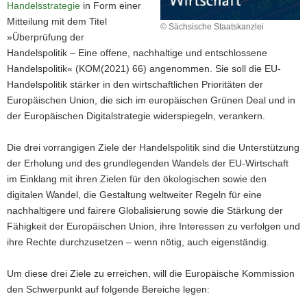
Handelsstrategie
in Form einer
Mitteilung mit dem Titel
© Sächsische Staatskanzlei
»Überprüfung der
Handelspolitik – Eine offene, nachhaltige und entschlossene
Handelspolitik« (KOM(2021) 66) angenommen. Sie soll die EU-
Handelspolitik stärker in den wirtschaftlichen Prioritäten der
Europäischen Union, die sich im europäischen Grünen Deal und in
der Europäischen Digitalstrategie widerspiegeln, verankern.
Die drei vorrangigen Ziele der Handelspolitik sind die Unterstützung
der Erholung und des grundlegenden Wandels der EU-Wirtschaft
im Einklang mit ihren Zielen für den ökologischen sowie den
digitalen Wandel, die Gestaltung weltweiter Regeln für eine
nachhaltigere und fairere Globalisierung sowie die Stärkung der
Fähigkeit der Europäischen Union, ihre Interessen zu verfolgen und
ihre Rechte durchzusetzen – wenn nötig, auch eigenständig.
Um diese drei Ziele zu erreichen, will die Europäische Kommission
den Schwerpunkt auf folgende Bereiche legen: