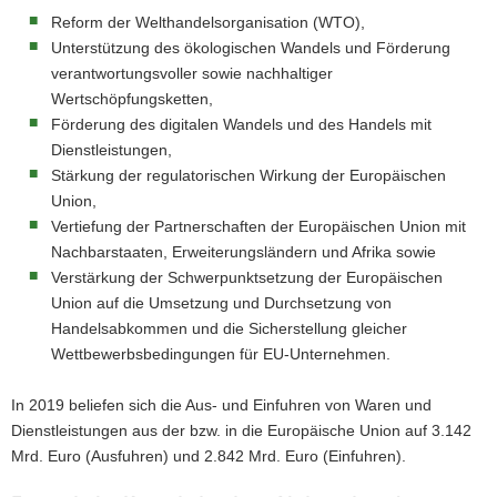
Reform der Welthandelsorganisation (WTO),
Unterstützung des ökologischen Wandels und Förderung
verantwortungsvoller sowie nachhaltiger
Wertschöpfungsketten,
Förderung des digitalen Wandels und des Handels mit
Dienstleistungen,
Stärkung der regulatorischen Wirkung der Europäischen
Union,
Vertiefung der Partnerschaften der Europäischen Union mit
Nachbarstaaten, Erweiterungsländern und Afrika sowie
Verstärkung der Schwerpunktsetzung der Europäischen
Union auf die Umsetzung und Durchsetzung von
Handelsabkommen und die Sicherstellung gleicher
Wettbewerbsbedingungen für EU-Unternehmen.
In 2019 beliefen sich die Aus- und Einfuhren von Waren und
Dienstleistungen aus der bzw. in die Europäische Union auf 3.142
Mrd. Euro (Ausfuhren) und 2.842 Mrd. Euro (Einfuhren).