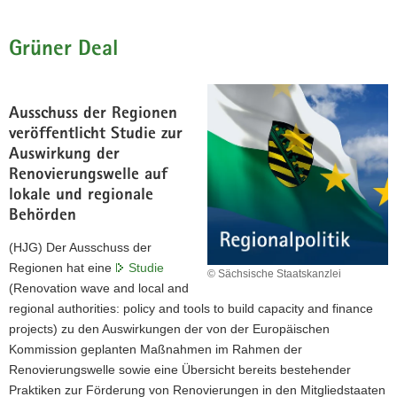
Grüner Deal
Ausschuss der Regionen
veröffentlicht Studie zur
Auswirkung der
Renovierungswelle auf
lokale und regionale
Behörden
(HJG) Der Ausschuss der
Regionen hat eine
Studie
© Sächsische Staatskanzlei
(Renovation wave and local and
regional authorities: policy and tools to build capacity and finance
projects) zu den Auswirkungen der von der Europäischen
Kommission geplanten Maßnahmen im Rahmen der
Renovierungswelle sowie eine Übersicht bereits bestehender
Praktiken zur Förderung von Renovierungen in den Mitgliedstaaten