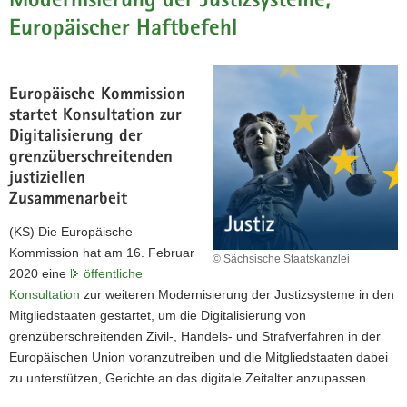
Modernisierung der Justizsysteme,
Europäischer Haftbefehl
Europäische Kommission
startet Konsultation zur
Digitalisierung der
grenzüberschreitenden
justiziellen
Zusammenarbeit
(KS) Die Europäische
Kommission hat am 16. Februar
© Sächsische Staatskanzlei
2020 eine
öffentliche
Konsultation
zur weiteren Modernisierung der Justizsysteme in den
Mitgliedstaaten gestartet, um die Digitalisierung von
grenzüberschreitenden Zivil-, Handels- und Strafverfahren in der
Europäischen Union voranzutreiben und die Mitgliedstaaten dabei
zu unterstützen, Gerichte an das digitale Zeitalter anzupassen.