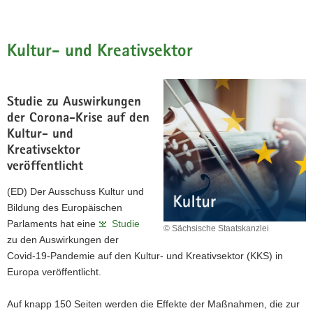
Kultur- und Kreativsektor
Studie zu Auswirkungen
der Corona-Krise auf den
Kultur- und
Kreativsektor
veröffentlicht
(ED) Der Ausschuss Kultur und
Bildung des Europäischen
Parlaments hat eine
Studie
© Sächsische Staatskanzlei
zu den Auswirkungen der
Covid-19-Pandemie auf den Kultur- und Kreativsektor (KKS) in
Europa veröffentlicht.
Auf knapp 150 Seiten werden die Effekte der Maßnahmen, die zur