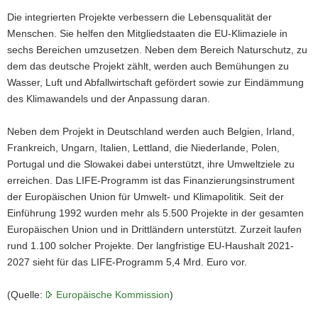
Die integrierten Projekte verbessern die Lebensqualität der
Menschen. Sie helfen den Mitgliedstaaten die EU-Klimaziele in
sechs Bereichen umzusetzen. Neben dem Bereich Naturschutz, zu
dem das deutsche Projekt zählt, werden auch Bemühungen zu
Wasser, Luft und Abfallwirtschaft gefördert sowie zur Eindämmung
des Klimawandels und der Anpassung daran.
Neben dem Projekt in Deutschland werden auch Belgien, Irland,
Frankreich, Ungarn, Italien, Lettland, die Niederlande, Polen,
Portugal und die Slowakei dabei unterstützt, ihre Umweltziele zu
erreichen. Das LIFE-Programm ist das Finanzierungsinstrument
der Europäischen Union für Umwelt- und Klimapolitik. Seit der
Einführung 1992 wurden mehr als 5.500 Projekte in der gesamten
Europäischen Union und in Drittländern unterstützt. Zurzeit laufen
rund 1.100 solcher Projekte. Der langfristige EU-Haushalt 2021-
2027 sieht für das LIFE-Programm 5,4 Mrd. Euro vor.
(Quelle:
Europäische Kommission
)