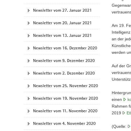
Gegenwart
Newsletter vom 27. Januar 2021
vertrauen
Newsletter vom 20. Januar 2021
Am 19. Fe
Intelligen
Newsletter vom 13. Januar 2021
an der je
Künstliche
Newsletter vom 16. Dezember 2020
werden und
Newsletter vom 9. Dezember 2020
Auf der G
vertrauens
Newsletter vom 2. Dezember 2020
Unterstütz
Newsletter vom 25. November 2020
Hintergru
Newsletter vom 19. November 2020
einen
k
Rahmen für
Newsletter vom 11. November 2020
2019
Et
Newsletter vom 4. November 2020
(Quelle: