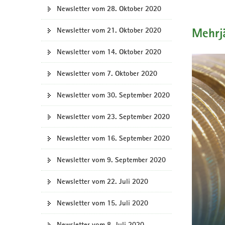
Newsletter vom 28. Oktober 2020
Newsletter vom 21. Oktober 2020
Mehrj
Newsletter vom 14. Oktober 2020
Newsletter vom 7. Oktober 2020
Newsletter vom 30. September 2020
Newsletter vom 23. September 2020
Newsletter vom 16. September 2020
Newsletter vom 9. September 2020
Newsletter vom 22. Juli 2020
Newsletter vom 15. Juli 2020
Newsletter vom 8. Juli 2020