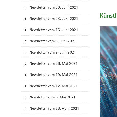
a
Newsletter vom 30. Juni 2021
v
Künstl
i
Newsletter vom 23. Juni 2021
g
Newsletter vom 16. Juni 2021
a
t
Newsletter vom 9. Juni 2021
i
o
Newsletter vom 2. Juni 2021
n
Newsletter vom 26. Mai 2021
Newsletter vom 19. Mai 2021
Newsletter vom 12. Mai 2021
Newsletter vom 5. Mai 2021
Newsletter vom 28. April 2021