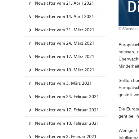
Newsletter vom 21. April 2021
Newsletter vom 14. April 2021
© Sächsisch
Newsletter vom 31. März 2021
Newsletter vom 24. März 2021
Europäisch
müssen, z.
Newsletter vom 17. März 2021
Überwachun
Minderhei
Newsletter vom 10. März 2021
Sollten be
Newsletter vom 3. März 2021
Europäisc
gestellt w
Newsletter vom 24. Februar 2021
Die Europ
Newsletter vom 17. Februar 2021
geht bei i
Newsletter vom 10. Februar 2021
Weniger he
Newsletter vom 3. Februar 2021
Intelligen