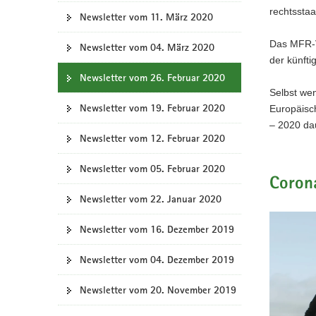
rechtssta
Newsletter vom 11. März 2020
Das MFR-V
Newsletter vom 04. März 2020
der künfti
Newsletter vom 26. Februar 2020
Selbst wen
Newsletter vom 19. Februar 2020
Europäisc
– 2020 dau
Newsletter vom 12. Februar 2020
Newsletter vom 05. Februar 2020
Coron
Newsletter vom 22. Januar 2020
Newsletter vom 16. Dezember 2019
Newsletter vom 04. Dezember 2019
Newsletter vom 20. November 2019