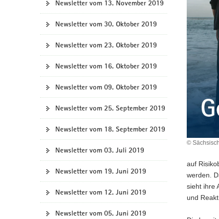
Newsletter vom 13. November 2019
Newsletter vom 30. Oktober 2019
Newsletter vom 23. Oktober 2019
Newsletter vom 16. Oktober 2019
Newsletter vom 09. Oktober 2019
Newsletter vom 25. September 2019
Newsletter vom 18. September 2019
© Sächsisch
Newsletter vom 03. Juli 2019
auf Risiko
Newsletter vom 19. Juni 2019
werden. D
sieht ihre
Newsletter vom 12. Juni 2019
und Reakt
Newsletter vom 05. Juni 2019