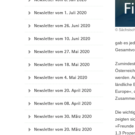
Newsletter vom 1. Juli 2020
Newsletter vom 26. Juni 2020
© Sächsisch
Newsletter vom 10. Juni 2020
gab es jed
Gesamtvol
Newsletter vom 27. Mai 2020
Zumindest 
Newsletter vom 18. Mai 2020
Österreich
Newsletter vom 4. Mai 2020
werden. Au
ländliche
Newsletter vom 20. April 2020
Europe«, 
Zusammena
Newsletter vom 08. April 2020
Die wichti
Newsletter vom 30. März 2020
zeigten s
»Freunde 
Newsletter vom 20. März 2020
1,3 Prozen