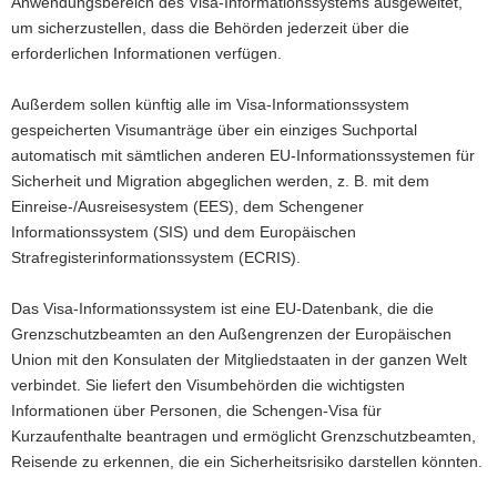
Anwendungsbereich des Visa-Informationssystems ausgeweitet,
um sicherzustellen, dass die Behörden jederzeit über die
erforderlichen Informationen verfügen.
Außerdem sollen künftig alle im Visa-Informationssystem
gespeicherten Visumanträge über ein einziges Suchportal
automatisch mit sämtlichen anderen EU-Informationssystemen für
Sicherheit und Migration abgeglichen werden, z. B. mit dem
Einreise-/Ausreisesystem (EES), dem Schengener
Informationssystem (SIS) und dem Europäischen
Strafregisterinformationssystem (ECRIS).
Das Visa-Informationssystem ist eine EU-Datenbank, die die
Grenzschutzbeamten an den Außengrenzen der Europäischen
Union mit den Konsulaten der Mitgliedstaaten in der ganzen Welt
verbindet. Sie liefert den Visumbehörden die wichtigsten
Informationen über Personen, die Schengen-Visa für
Kurzaufenthalte beantragen und ermöglicht Grenzschutzbeamten,
Reisende zu erkennen, die ein Sicherheitsrisiko darstellen könnten.