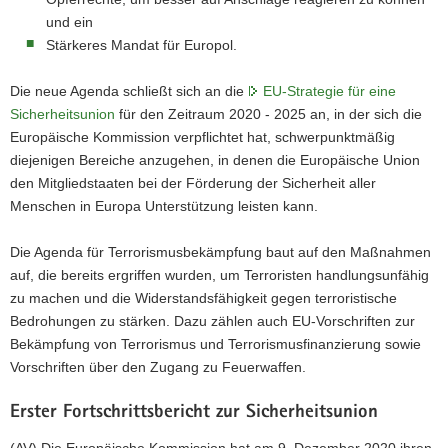
und ein
Stärkeres Mandat für Europol.
Die neue Agenda schließt sich an die
EU-Strategie für eine
Sicherheitsunion
für den Zeitraum 2020 - 2025 an, in der sich die
Europäische Kommission verpflichtet hat, schwerpunktmäßig
diejenigen Bereiche anzugehen, in denen die Europäische Union
den Mitgliedstaaten bei der Förderung der Sicherheit aller
Menschen in Europa Unterstützung leisten kann.
Die Agenda für Terrorismusbekämpfung baut auf den Maßnahmen
auf, die bereits ergriffen wurden, um Terroristen handlungsunfähig
zu machen und die Widerstandsfähigkeit gegen terroristische
Bedrohungen zu stärken. Dazu zählen auch EU-Vorschriften zur
Bekämpfung von Terrorismus und Terrorismusfinanzierung sowie
Vorschriften über den Zugang zu Feuerwaffen.
Erster Fortschrittsbericht zur Sicherheitsunion
(AV) Die
Europäische Kommission hat am 9. Dezember 2020 ihren