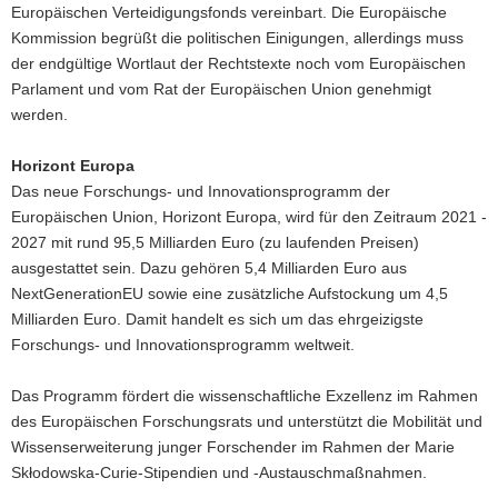
Europäischen Verteidigungsfonds vereinbart. Die Europäische
Kommission begrüßt die politischen Einigungen, allerdings muss
der endgültige Wortlaut der Rechtstexte noch vom Europäischen
Parlament und vom Rat der Europäischen Union genehmigt
werden.
Horizont Europa
Das neue Forschungs- und Innovationsprogramm der
Europäischen Union, Horizont Europa, wird für den Zeitraum 2021 -
2027 mit rund 95,5 Milliarden Euro (zu laufenden Preisen)
ausgestattet sein. Dazu gehören 5,4 Milliarden Euro aus
NextGenerationEU sowie eine zusätzliche Aufstockung um 4,5
Milliarden Euro. Damit handelt es sich um das ehrgeizigste
Forschungs- und Innovationsprogramm weltweit.
Das Programm fördert die wissenschaftliche Exzellenz im Rahmen
des Europäischen Forschungsrats und unterstützt die Mobilität und
Wissenserweiterung junger Forschender im Rahmen der Marie
Skłodowska-Curie-Stipendien und -Austauschmaßnahmen.