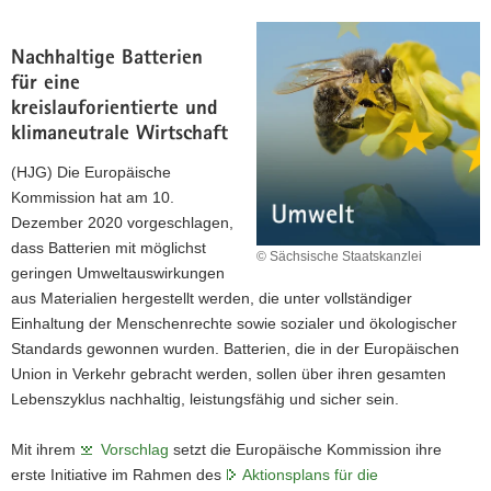
Nachhaltige Batterien
für eine
kreislauforientierte und
klimaneutrale Wirtschaft
(HJG) Die Europäische
Kommission hat am 10.
Dezember 2020 vorgeschlagen,
dass Batterien mit möglichst
© Sächsische Staatskanzlei
geringen Umweltauswirkungen
aus Materialien hergestellt werden, die unter vollständiger
Einhaltung der Menschenrechte sowie sozialer und ökologischer
Standards gewonnen wurden. Batterien, die in der Europäischen
Union in Verkehr gebracht werden, sollen über ihren gesamten
Lebenszyklus nachhaltig, leistungsfähig und sicher sein.
Mit ihrem
Vorschlag
setzt die Europäische Kommission ihre
erste Initiative im Rahmen des
Aktionsplans für die