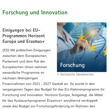
Forschung und Innovation
Einigungen bei EU-
Programmen Horizont
Europa und Erasmus+
(ED) Mit politischen Einigungen
zwischen dem Europäischen
Parlament und dem Rat der
Europäischen Union nehmen
wesentliche Programme im
© Sächsische Staatskanzlei
nächsten Mehrjährigen
Finanzrahmen von 2021 - 2027 Gestalt an. So wurde in den
vergangenen Tagen das Budget für das EU-Rahmenprogramm für
Forschung und Innovation, Horizont Europa, festgelegt, die Mittel
für das Austauschprogramm Erasmus+ annähernd verdoppelt
sowie das Budget zur Forschungsförderung im Rahmen des