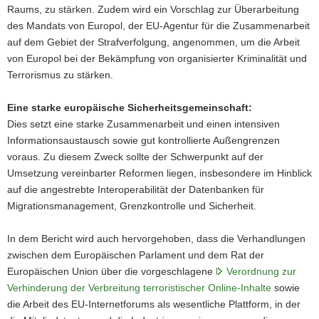
Raums, zu stärken. Zudem wird ein Vorschlag zur Überarbeitung
des Mandats von Europol, der EU-Agentur für die Zusammenarbeit
auf dem Gebiet der Strafverfolgung, angenommen, um die Arbeit
von Europol bei der Bekämpfung von organisierter Kriminalität und
Terrorismus zu stärken.
Eine starke europäische Sicherheitsgemeinschaft
:
Dies setzt eine starke Zusammenarbeit und einen intensiven
Informationsaustausch sowie gut kontrollierte Außengrenzen
voraus. Zu diesem Zweck sollte der Schwerpunkt auf der
Umsetzung vereinbarter Reformen liegen, insbesondere im Hinblick
auf die angestrebte Interoperabilität der Datenbanken für
Migrationsmanagement, Grenzkontrolle und Sicherheit.
In dem Bericht wird auch hervorgehoben, dass die Verhandlungen
zwischen dem Europäischen Parlament und dem Rat der
Europäischen Union über die vorgeschlagene
Verordnung zur
Verhinderung der Verbreitung terroristischer Online-Inhalte
sowie
die Arbeit des EU-Internetforums als wesentliche Plattform, in der