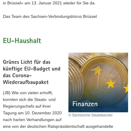
in Brüssel« am 13. Januar 2021 wieder für Sie da.
Das Team des Sachsen-Verbindungsbüros Brüssel
EU-Haushalt
Grünes Licht für das
künftige EU-Budget und
das Corona-
Wiederaufbaupaket
(JB) Wie von vielen erhofft,
konnten sich die Staats- und
Regierungschefs auf ihrer
Tagung am 10. Dezember 2020
© Sächsische Staatskanzlei
nach harten Verhandlungen auf
eine von der deutschen Ratspräsidentschaft ausgehandelte