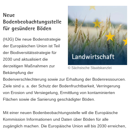
Neue
Bodenbeobachtungsstelle
für gesündere Böden
(HJG) Die neue Bodenstrategie
der Europäischen Union ist Teil
der Biodiversitätsstrategie für
2030 und aktualisiert die
derzeitigen Maßnahmen zur
© Sächsische Staatskanzlei
Bekämpfung der
Bodenverschlechterung sowie zur Erhaltung der Bodenressourcen.
Ziele sind u. a. der Schutz der Bodenfruchtbarkeit, Verringerung
von Erosion und Versiegelung, Ermittlung von kontaminierten
Flächen sowie die Sanierung geschädigter Böden.
Mit einer neuen Bodenbeobachtungsstelle will die Europäische
Kommission Informationen und Daten über Böden für alle
zugänglich machen. Die Europäische Union will bis 2030 erreichen,