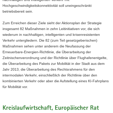
Hochgeschwindigkeitskonnektivität soll uneingeschränkt
betriebsbereit sein.
Zum Erreichen dieser Ziele sieht der Aktionsplan der Strategie
insgesamt 82 Maßnahmen in zehn Leitinitiativen vor, die sich
wiederum in nachhaltigen, intelligenten und krisenresistenten
Verkehr untergliedern. Die 82 (zum Teil gesetzgeberischen)
Maßnahmen sehen unter anderem die Neufassung der
Erneuerbare-Energien-Richtlinie, die Überarbeitung der
Zeitnischenverordnung und der Richtlinie über Flughafenentgelte,
die Überarbeitung des Pakets zur Mobilität in der Stadt aus dem
Jahr 2013, die Überarbeitung des Rechtsrahmens für den
intermodalen Verkehr, einschließlich der Richtlinie über den
kombinierten Verkehr oder aber die Aufstellung eines KI-Fahrplans
für Mobilität vor.
Kreislaufwirtschaft, Europäischer Rat