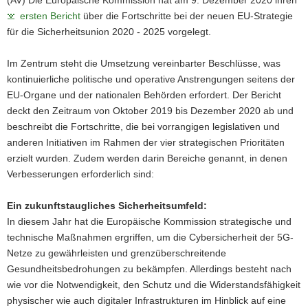
ersten Bericht
über die Fortschritte bei der neuen EU-Strategie
für die Sicherheitsunion 2020 - 2025 vorgelegt.
Im Zentrum steht die Umsetzung vereinbarter Beschlüsse, was
kontinuierliche politische und operative Anstrengungen seitens der
EU-Organe und der nationalen Behörden erfordert. Der Bericht
deckt den Zeitraum von Oktober 2019 bis Dezember 2020 ab und
beschreibt die Fortschritte, die bei vorrangigen legislativen und
anderen Initiativen im Rahmen der vier strategischen Prioritäten
erzielt wurden. Zudem werden darin Bereiche genannt, in denen
Verbesserungen erforderlich sind:
Ein zukunftstaugliches Sicherheitsumfeld:
In diesem Jahr hat die Europäische Kommission strategische und
technische Maßnahmen ergriffen, um die Cybersicherheit der 5G-
Netze zu gewährleisten und grenzüberschreitende
Gesundheitsbedrohungen zu bekämpfen. Allerdings besteht nach
wie vor die Notwendigkeit, den Schutz und die Widerstandsfähigkeit
physischer wie auch digitaler Infrastrukturen im Hinblick auf eine