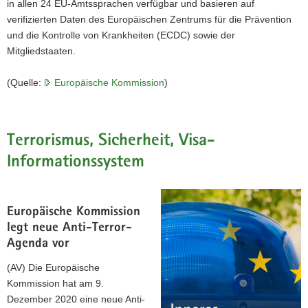
in allen 24 EU-Amtssprachen verfügbar und basieren auf
verifizierten Daten des Europäischen Zentrums für die Prävention
und die Kontrolle von Krankheiten (ECDC) sowie der
Mitgliedstaaten.
(Quelle:
Europäische Kommission
)
Terrorismus, Sicherheit, Visa-
Informationssystem
Europäische Kommission
legt neue Anti-Terror-
Agenda vor
(AV) Die Europäische
Kommission hat am 9.
Dezember 2020 eine neue Anti-