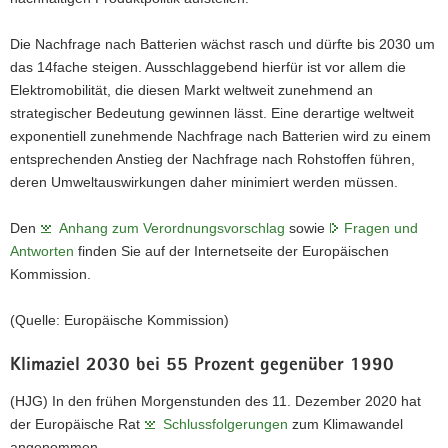
Die Nachfrage nach Batterien wächst rasch und dürfte bis 2030 um
das 14fache steigen. Ausschlaggebend hierfür ist vor allem die
Elektromobilität, die diesen Markt weltweit zunehmend an
strategischer Bedeutung gewinnen lässt. Eine derartige weltweit
exponentiell zunehmende Nachfrage nach Batterien wird zu einem
entsprechenden Anstieg der Nachfrage nach Rohstoffen führen,
deren Umweltauswirkungen daher minimiert werden müssen.
Den
Anhang zum Verordnungsvorschlag
sowie
Fragen und
Antworten
finden Sie auf der Internetseite der Europäischen
Kommission.
(Quelle: Europäische Kommission)
Klimaziel 2030 bei 55 Prozent gegenüber 1990
(HJG) In den frühen Morgenstunden des 11. Dezember 2020 hat
der Europäische Rat
Schlussfolgerungen
zum Klimawandel
angenommen.