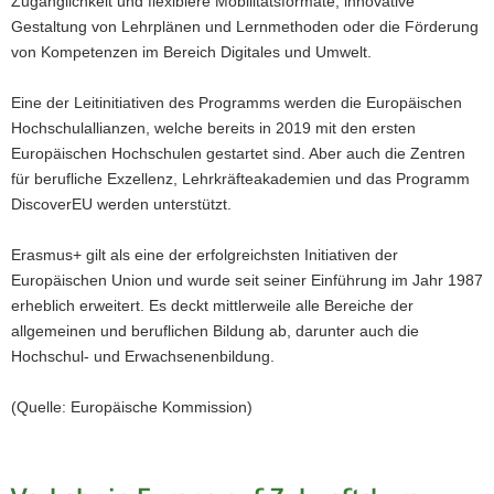
Zugänglichkeit und flexiblere Mobilitätsformate, innovative
Gestaltung von Lehrplänen und Lernmethoden oder die Förderung
von Kompetenzen im Bereich Digitales und Umwelt.
Eine der Leitinitiativen des Programms werden die Europäischen
Hochschulallianzen, welche bereits in 2019 mit den ersten
Europäischen Hochschulen gestartet sind. Aber auch die Zentren
für berufliche Exzellenz, Lehrkräfteakademien und das Programm
DiscoverEU werden unterstützt.
Erasmus+ gilt als eine der erfolgreichsten Initiativen der
Europäischen Union und wurde seit seiner Einführung im Jahr 1987
erheblich erweitert. Es deckt mittlerweile alle Bereiche der
allgemeinen und beruflichen Bildung ab, darunter auch die
Hochschul- und Erwachsenenbildung.
(Quelle: Europäische Kommission)