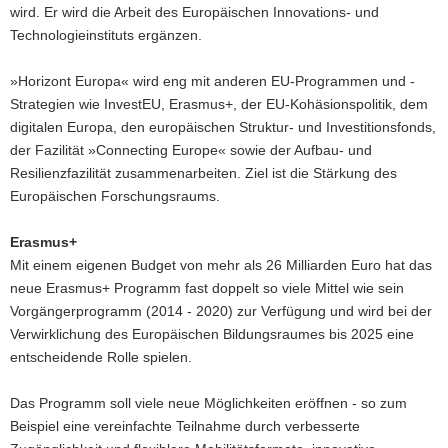
wird. Er wird die Arbeit des Europäischen Innovations- und
Technologieinstituts ergänzen.
»Horizont Europa« wird eng mit anderen EU-Programmen und -
Strategien wie InvestEU, Erasmus+, der EU-Kohäsionspolitik, dem
digitalen Europa, den europäischen Struktur- und Investitionsfonds,
der Fazilität »Connecting Europe« sowie der Aufbau- und
Resilienzfazilität zusammenarbeiten. Ziel ist die Stärkung des
Europäischen Forschungsraums.
Erasmus+
Mit einem eigenen Budget von mehr als 26 Milliarden Euro hat das
neue Erasmus+ Programm fast doppelt so viele Mittel wie sein
Vorgängerprogramm (2014 - 2020) zur Verfügung und wird bei der
Verwirklichung des Europäischen Bildungsraumes bis 2025 eine
entscheidende Rolle spielen.
Das Programm soll viele neue Möglichkeiten eröffnen - so zum
Beispiel eine vereinfachte Teilnahme durch verbesserte