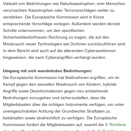
Vielzahl von Bedrohungen wie Naturkatastrophen, vom Menschen
verursachten Katastrophen oder Terroranschlägen weiter zu
verstärken. Die Europäsiche Kommission wird in Kürze
entsprechende Vorschläge vorlegen. Außerdem werden derzeit
Schritte unternommen, um den spezifischen
Sicherheitsbedürfnissen Rechnung zu tragen, die auf den
Missbrauch neuer Technologien wie Drohnen zurückzuführen sind.
In dem Bericht wird auch auf die allerersten Cybersanktionen
hingewiesen, die nach Cyberangriffen verhängt wurden.
Umgang mit sich wandelnden Bedrohungen:
Die Europäische Kommission hat Maßnahmen ergriffen, um im
Kampf gegen den sexuellen Missbrauch von Kindern, hybride
Angriffe sowie Desinformationen gegen neu entstehende
Bedrohungen vorzugehen und sicherzustellen, dass die
Mitgliedstaaten über die richtigen Instrumente verfügen, um unter
uneingeschränkter Achtung der Grundrechte Straftaten zu
bekämpfen sowie strafrechtlich zu verfolgen. Die Europäische
Kommission fordert die Mitgliedstaaten auf, sowohl die
Richtlinie