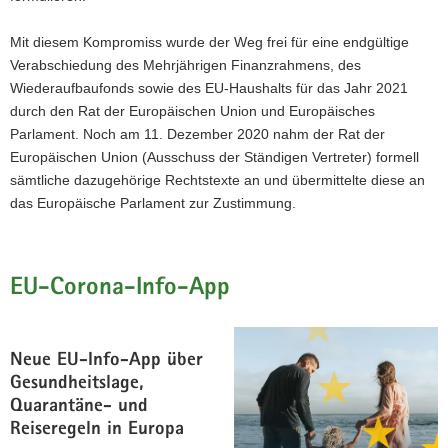
Mit diesem Kompromiss wurde der Weg frei für eine endgültige
Verabschiedung des Mehrjährigen Finanzrahmens, des
Wiederaufbaufonds sowie des EU-Haushalts für das Jahr 2021
durch den Rat der Europäischen Union und Europäisches
Parlament. Noch am 11. Dezember 2020 nahm der Rat der
Europäischen Union (Ausschuss der Ständigen Vertreter) formell
sämtliche dazugehörige Rechtstexte an und übermittelte diese an
das Europäische Parlament zur Zustimmung.
EU-Corona-Info-App
Neue EU-Info-App über
Gesundheitslage,
Quarantäne- und
Reiseregeln in Europa