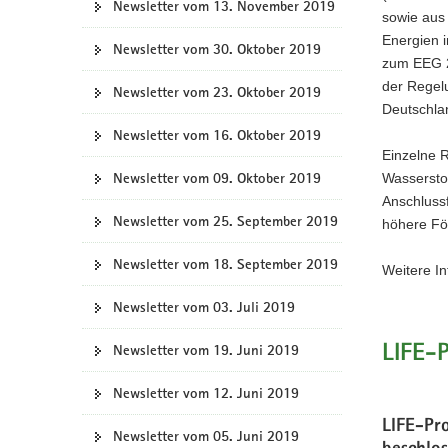
Newsletter vom 13. November 2019
sowie aus
Energien 
Newsletter vom 30. Oktober 2019
zum EEG 2
der Regel
Newsletter vom 23. Oktober 2019
Deutschlan
Newsletter vom 16. Oktober 2019
Einzelne 
Newsletter vom 09. Oktober 2019
Wassersto
Anschlussf
Newsletter vom 25. September 2019
höhere Fö
Newsletter vom 18. September 2019
Weitere In
Newsletter vom 03. Juli 2019
Newsletter vom 19. Juni 2019
LIFE-
Newsletter vom 12. Juni 2019
LIFE-Pr
Newsletter vom 05. Juni 2019