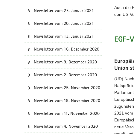
Auch die F
Newsletter vom 27. Januar 2021
den US-Vo
Newsletter vom 20. Januar 2021
Newsletter vom 13. Januar 2021
EGF-V
Newsletter vom 16. Dezember 2020
Europäi
Newsletter vom 9. Dezember 2020
Union s
Newsletter vom 2. Dezember 2020
(UD) Nach
Ratspräsi
Newsletter vom 25. November 2020
Parlament
Europäisc
Newsletter vom 19. November 2020
zugunsten
Newsletter vom 11. November 2020
2021 vom 
Europäisc
Newsletter vom 4. November 2020
neue Vero
regelt, u