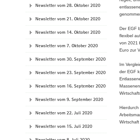
Newsletter vom 28. Oktober 2020
entlassen
genommen
Newsletter vom 21. Oktober 2020
Der EGF bl
Newsletter vom 14. Oktober 2020
flexibel 
von 2021 b
Newsletter vom 7. Oktober 2020
Euro zur 
Newsletter vom 30. September 2020
Im Vergle
der EGF k
Newsletter vom 23. September 2020
Entlassene
Newsletter vom 16. September 2020
Massenent
Wirtschaft
Newsletter vom 9. September 2020
Hierdurch 
Newsletter vom 22. Juli 2020
Arbeitsmar
Wirtschaft
Newsletter vom 15. Juli 2020
Newsletter vom 8. Juli 2020