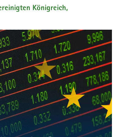
einigten Königreich,