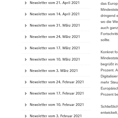
Newsletter vom 21. April 2021
das Europ
Mindestst
Newsletter vom 14. April 2021
dringend e
wo die Wer
Newsletter vom 31. März 2021
auch ganz
Fortschrit
Newsletter vom 24. März 2021
sollte.
Newsletter vom 17. März 2021
Konkret fo
Mindestst
Newsletter vom 10. März 2021
begrüßt i
Prozent. A
Newsletter vom 3. März 2021
Digitalisi
Newsletter vom 24. Februar 2021
mehr Steue
Europäisch
Newsletter vom 17. Februar 2021
Prozent be
Newsletter vom 10. Februar 2021
Schließli
entwickelt
Newsletter vom 3. Februar 2021