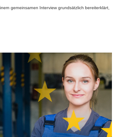
einem gemeinsamen Interview grundsätzlich bereiterklärt,