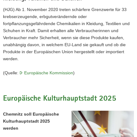
(HJG) Ab 1. November 2020 treten schärfere Grenzwerte für 33
krebserzeugende, erbgutverändernde oder
fortpflanzungsgefährdende Chemikalien in Kleidung, Textilien und
Schuhen in Kraft. Damit erhalten alle Verbraucherinnen und
Verbraucher mehr Sicherheit, wenn sie diese Produkte kaufen,
unabhängig davon, in welchem EU-Land sie gekauft und ob die
Produkte in der Europäischen Union hergestellt oder importiert
werden.
(Quelle:
Europäische Kommission
)
Europäische Kulturhauptstadt 2025
Chemnitz soll Europäische
Kulturhauptstadt 2025
werden