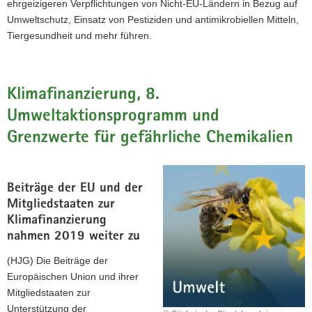
ehrgeizigeren Verpflichtungen von Nicht-EU-Ländern in Bezug auf
Umweltschutz, Einsatz von Pestiziden und antimikrobiellen Mitteln,
Tiergesundheit und mehr führen.
Klimafinanzierung, 8.
Umweltaktionsprogramm und
Grenzwerte für gefährliche Chemikalien
Beiträge der EU und der
Mitgliedstaaten zur
Klimafinanzierung
nahmen 2019 weiter zu
(HJG) Die Beiträge der
Europäischen Union und ihrer
Mitgliedstaaten zur
Unterstützung der