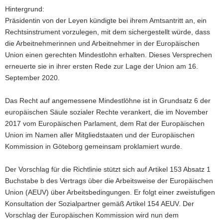
Hintergrund:
Präsidentin von der Leyen kündigte bei ihrem Amtsantritt an, ein
Rechtsinstrument vorzulegen, mit dem sichergestellt würde, dass
die Arbeitnehmerinnen und Arbeitnehmer in der Europäischen
Union einen gerechten Mindestlohn erhalten. Dieses Versprechen
erneuerte sie in ihrer ersten Rede zur Lage der Union am 16.
September 2020.
Das Recht auf angemessene Mindestlöhne ist in Grundsatz 6 der
europäischen Säule sozialer Rechte verankert, die im November
2017 vom Europäischen Parlament, dem Rat der Europäischen
Union im Namen aller Mitgliedstaaten und der Europäischen
Kommission in Göteborg gemeinsam proklamiert wurde.
Der Vorschlag für die Richtlinie stützt sich auf Artikel 153 Absatz 1
Buchstabe b des Vertrags über die Arbeitsweise der Europäischen
Union (AEUV) über Arbeitsbedingungen. Er folgt einer zweistufigen
Konsultation der Sozialpartner gemäß Artikel 154 AEUV. Der
Vorschlag der Europäischen Kommission wird nun dem