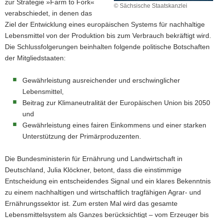
zur Strategie »Farm to Fork«
© Sächsische Staatskanzlei
verabschiedet, in denen das
Ziel der Entwicklung eines europäischen Systems für nachhaltige
Lebensmittel von der Produktion bis zum Verbrauch bekräftigt wird.
Die Schlussfolgerungen beinhalten folgende politische Botschaften
der Mitgliedstaaten:
Gewährleistung ausreichender und erschwinglicher
Lebensmittel,
Beitrag zur Klimaneutralität der Europäischen Union bis 2050
und
Gewährleistung eines fairen Einkommens und einer starken
Unterstützung der Primärproduzenten.
Die Bundesministerin für Ernährung und Landwirtschaft in
Deutschland, Julia Klöckner, betont, dass die einstimmige
Entscheidung ein entscheidendes Signal und ein klares Bekenntnis
zu einem nachhaltigen und wirtschaftlich tragfähigen Agrar- und
Ernährungssektor ist. Zum ersten Mal wird das gesamte
Lebensmittelsystem als Ganzes berücksichtigt – vom Erzeuger bis