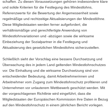
schaffen. Zu diesen Voraussetzungen gehören insbesondere klare
und solide Kriterien für die Festlegung des Mindestlohns,
Referenzwerte für die Bewertung der Angemessenheit sowie
regelmäßige und rechtzeitige Aktualisierungen der Mindestlöhne.
Diese Mitgliedstaaten werden ferner aufgefordert, die
verhältnismäßige und gerechtfertigte Anwendung von
Mindestlohnvariationen und -abzügen sowie die wirksame
Einbeziehung der Sozialpartner in die Festlegung und
Aktualisierung des gesetzlichen Mindestlohns sicherzustellen.
Schließlich sieht der Vorschlag eine bessere Durchsetzung und
Überwachung des in jedem Land geltenden Mindestlohnschutzes
vor. Die Einhaltung und die wirksame Durchsetzung sind von
entscheidender Bedeutung, damit Arbeitnehmerinnen und
Arbeitnehmer vom Zugang zum Mindestlohnschutz profitieren und
Unternehmen vor unlauterem Wettbewerb geschützt werden. Mit
der vorgeschlagenen Richtlinie wird eingeführt, dass die
Mitgliedstaaten der Europäischen Kommission ihre Daten in Bezug
auf den Mindestlohnschutz in einem jährlichen Bericht vorlegen.