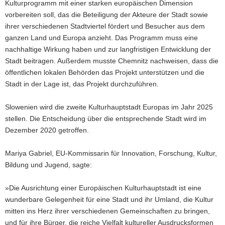
Kulturprogramm mit einer starken europäischen Dimension
vorbereiten soll, das die Beteiligung der Akteure der Stadt sowie
ihrer verschiedenen Stadtviertel fördert und Besucher aus dem
ganzen Land und Europa anzieht. Das Programm muss eine
nachhaltige Wirkung haben und zur langfristigen Entwicklung der
Stadt beitragen. Außerdem musste Chemnitz nachweisen, dass die
öffentlichen lokalen Behörden das Projekt unterstützen und die
Stadt in der Lage ist, das Projekt durchzuführen.
Slowenien wird die zweite Kulturhauptstadt Europas im Jahr 2025
stellen. Die Entscheidung über die entsprechende Stadt wird im
Dezember 2020 getroffen.
Mariya Gabriel, EU-Kommissarin für Innovation, Forschung, Kultur,
Bildung und Jugend, sagte:
»Die Ausrichtung einer Europäischen Kulturhauptstadt ist eine
wunderbare Gelegenheit für eine Stadt und ihr Umland, die Kultur
mitten ins Herz ihrer verschiedenen Gemeinschaften zu bringen,
und für ihre Bürger, die reiche Vielfalt kultureller Ausdrucksformen