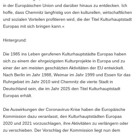
in der Europäischen Union und darüber hinaus zu entdecken. Ich
hoffe, dass Chemnitz langfristig von den kulturellen, wirtschaftlichen
und sozialen Vorteilen profitieren wird, die der Titel Kulturhauptstadt
Europas mit sich bringen kann.«
Hintergrund:
Die 1985 ins Leben gerufenen Kulturhauptstädte Europas haben
sich zu einem der ehrgeizigsten Kulturprojekte in Europa und zu
einer der am meisten geschätzten Aktivitäten der EU entwickelt.
Nach Berlin im Jahr 1988, Weimar im Jahr 1999 und Essen für das
Ruhrgebiet im Jahr 2010 wird Chemnitz die vierte Stadt in
Deutschland sein, die im Jahr 2025 den Titel Kulturhauptstadt
Europas erhält.
Die Auswirkungen der Coronavirus-Krise haben die Europäische
Kommission dazu veranlasst, den Kulturhauptstädten Europas
2020 und 2021 vorzuschlagen, ihre Aktivitäten zu verlängern oder
zu verschieben. Der Vorschlag der Kommission liegt nun dem