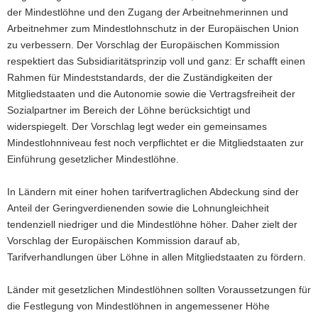
der Mindestlöhne und den Zugang der Arbeitnehmerinnen und
Arbeitnehmer zum Mindestlohnschutz in der Europäischen Union
zu verbessern. Der Vorschlag der Europäischen Kommission
respektiert das Subsidiaritätsprinzip voll und ganz: Er schafft einen
Rahmen für Mindeststandards, der die Zuständigkeiten der
Mitgliedstaaten und die Autonomie sowie die Vertragsfreiheit der
Sozialpartner im Bereich der Löhne berücksichtigt und
widerspiegelt. Der Vorschlag legt weder ein gemeinsames
Mindestlohnniveau fest noch verpflichtet er die Mitgliedstaaten zur
Einführung gesetzlicher Mindestlöhne.
In Ländern mit einer hohen tarifvertraglichen Abdeckung sind der
Anteil der Geringverdienenden sowie die Lohnungleichheit
tendenziell niedriger und die Mindestlöhne höher. Daher zielt der
Vorschlag der Europäischen Kommission darauf ab,
Tarifverhandlungen über Löhne in allen Mitgliedstaaten zu fördern.
Länder mit gesetzlichen Mindestlöhnen sollten Voraussetzungen für
die Festlegung von Mindestlöhnen in angemessener Höhe