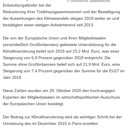
© Sächsische Staatskanzlei
Entwicklungsländer bei der
Reduzierung ihrer Treibhausgasemissionen und der Bewältigung
der Auswirkungen des Klimawandels stiegen 2019 weiter an und
bestätigten einen stetigen Aufwärtstrend seit 2013.
Die von der Europäische Union und ihren Mitgliedstaaten
(einschließlich Großbritannien) geleistete Unterstützung für die
Klimafinanzierung belief sich 2019 auf 23,2 Mrd. Euro, was einer
Steigerung von 6,9 Prozent gegenüber 2018 entspricht. Die
Summe ohne Großbritannien belief sich auf 21,9 Mrd. Euro, eine
Steigerung von 7,4 Prozent gegenüber der Summe für die EU27 im
Jahr 2018.
Diese Zahlen wurden am 29. Oktober 2020 den hochrangigen
Experten der Mitgliedstaaten im wirtschaftspolitischen Ausschuss
der Europäischen Union bestätigt.
Der Beitrag zur Klimafinanzierung wird als wichtiger Schritt bei der
Umsetzung des im Dezember 2015 in Paris erzielten