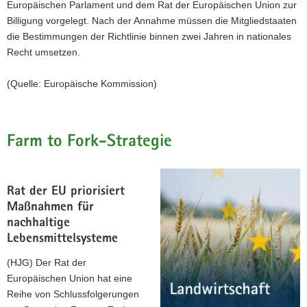
Europäischen Parlament und dem Rat der Europäischen Union zur
Billigung vorgelegt. Nach der Annahme müssen die Mitgliedstaaten
die Bestimmungen der Richtlinie binnen zwei Jahren in nationales
Recht umsetzen.
(Quelle: Europäische Kommission)
Farm to Fork-Strategie
Rat der EU priorisiert
Maßnahmen für
nachhaltige
Lebensmittelsysteme
(HJG) Der Rat der
Europäischen Union hat eine
Reihe von Schlussfolgerungen