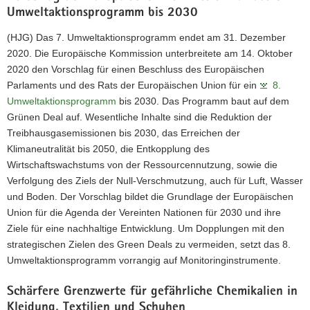
Umweltaktionsprogramm bis 2030
(HJG) Das 7. Umweltaktionsprogramm endet am 31. Dezember
2020. Die Europäische Kommission unterbreitete am 14. Oktober
2020 den Vorschlag für einen Beschluss des Europäischen
Parlaments und des Rats der Europäischen Union für ein
8.
Umweltaktionsprogramm
bis 2030. Das Programm baut auf dem
Grünen Deal auf. Wesentliche Inhalte sind die Reduktion der
Treibhausgasemissionen bis 2030, das Erreichen der
Klimaneutralität bis 2050, die Entkopplung des
Wirtschaftswachstums von der Ressourcennutzung, sowie die
Verfolgung des Ziels der Null-Verschmutzung, auch für Luft, Wasser
und Boden. Der Vorschlag bildet die Grundlage der Europäischen
Union für die Agenda der Vereinten Nationen für 2030 und ihre
Ziele für eine nachhaltige Entwicklung. Um Dopplungen mit den
strategischen Zielen des Green Deals zu vermeiden, setzt das 8.
Umweltaktionsprogramm vorrangig auf Monitoringinstrumente.
Schärfere Grenzwerte für gefährliche Chemikalien in
Kleidung, Textilien und Schuhen