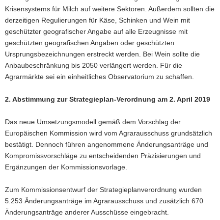
Krisensystems für Milch auf weitere Sektoren. Außerdem sollten die
derzeitigen Regulierungen für Käse, Schinken und Wein mit
geschützter geografischer Angabe auf alle Erzeugnisse mit
geschützten geografischen Angaben oder geschützten
Ursprungsbezeichnungen erstreckt werden. Bei Wein sollte die
Anbaubeschränkung bis 2050 verlängert werden. Für die
Agrarmärkte sei ein einheitliches Observatorium zu schaffen.
2. Abstimmung zur Strategieplan-Verordnung am 2. April 2019
Das neue Umsetzungsmodell gemäß dem Vorschlag der
Europäischen Kommission wird vom Agrarausschuss grundsätzlich
bestätigt. Dennoch führen angenommene Änderungsanträge und
Kompromissvorschläge zu entscheidenden Präzisierungen und
Ergänzungen der Kommissionsvorlage.
Zum Kommissionsentwurf der Strategieplanverordnung wurden
5.253 Änderungsanträge im Agrarausschuss und zusätzlich 670
Änderungsanträge anderer Ausschüsse eingebracht.