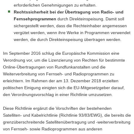
erforderlichen Genehmigungen zu erhalten.
Rechtssicherheit bei der Übertragung von Radio- und
Fernsehprogrammen
durch Direkteinspeisung. Damit soll
sichergestellt werden, dass die Rechteinhaber angemessen
vergütet werden, wenn ihre Werke in Programmen verwendet
werden, die durch Direkteinspeisung übertragen werden.
Im September 2016 schlug die Europäische Kommission eine
Verordnung vor, um die Lizenzierung von Rechten für bestimmte
Online-Übertragungen von Rundfunkanstalten und die
Weiterverbreitung von Fernseh- und Radioprogrammen zu
erleichtern. Im Rahmen der am 13. Dezember 2018 erzielten
politischen Einigung einigten sich die EU-Mitgesetzgeber darauf,
den Verordnungsvorschlag in einer Richtlinie umzusetzen.
Diese Richtlinie ergänzt die Vorschriften der bestehenden
Satelliten- und Kabelrichtlinie (Richtlinie 93/83/EWG), die bereits die
grenzüberschreitende Satellitenübertragung und -weiterverbreitung
von Fernseh- sowie Radioprogrammen aus anderen