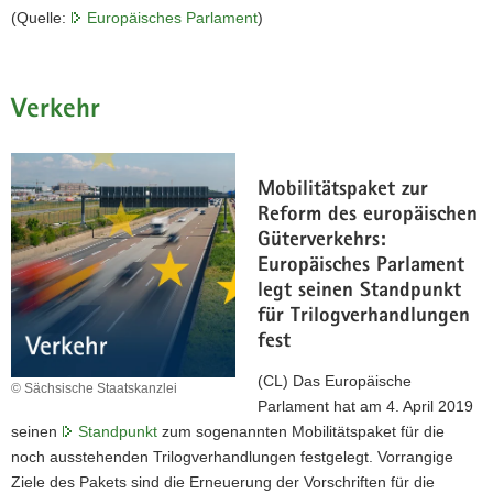
(Quelle:
Europäisches Parlament
)
Verkehr
Mobilitätspaket zur
Reform des europäischen
Güterverkehrs:
Europäisches Parlament
legt seinen Standpunkt
für Trilogverhandlungen
fest
(CL) Das Europäische
© Sächsische Staatskanzlei
Parlament hat am 4. April 2019
seinen
Standpunkt
zum sogenannten Mobilitätspaket für die
noch ausstehenden Trilogverhandlungen festgelegt. Vorrangige
Ziele des Pakets sind die Erneuerung der Vorschriften für die