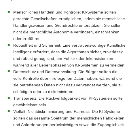
Menschliches Handeln und Kontrolle: KI-Systeme sollten
gerechte Gesellschaften ermöglichen, indem sie menschliche
Handlungsweisen und Grundrechte unterstützen. Sie sollen
nicht die menschliche Autonomie verringern, einschränken
oder irreführen.
Robustheit und Sicherheit: Eine vertrauenswürdige Künstliche
Intelligenz erfordert, dass die Algorithmen sicher, zuverlässig
und robust genug sind, um Fehler oder Inkonsistenzen
während aller Lebensphasen von KI-Systemen zu vermeiden.
Datenschutz und Datenverwaltung: Die Bürger sollten die
volle Kontrolle über ihre eigenen Daten haben, während die
sie betreffenden Daten nicht dazu verwendet werden, sie zu
schädigen oder zu diskriminieren.
Transparenz: Die Rückverfolgbarkeit von KI-Systemen sollte
gewährleistet sein.
Vielfalt, Nichtdiskriminierung und Fairness: Die KI-Systeme
sollten das gesamte Spektrum der menschlichen Fähigkeiten
und Anforderungen berücksichtigen sowie die Zugänglichkeit