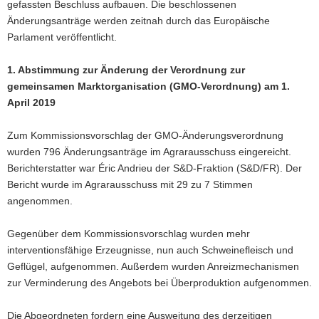
gefassten Beschluss aufbauen. Die beschlossenen
Änderungsanträge werden zeitnah durch das Europäische
Parlament veröffentlicht.
1. Abstimmung zur Änderung der Verordnung zur
gemeinsamen Marktorganisation (GMO-Verordnung) am 1.
April 2019
Zum Kommissionsvorschlag der GMO-Änderungsverordnung
wurden 796 Änderungsanträge im Agrarausschuss eingereicht.
Berichterstatter war Éric Andrieu der S&D-Fraktion (S&D/FR). Der
Bericht wurde im Agrarausschuss mit 29 zu 7 Stimmen
angenommen.
Gegenüber dem Kommissionsvorschlag wurden mehr
interventionsfähige Erzeugnisse, nun auch Schweinefleisch und
Geflügel, aufgenommen. Außerdem wurden Anreizmechanismen
zur Verminderung des Angebots bei Überproduktion aufgenommen.
Die Abgeordneten fordern eine Ausweitung des derzeitigen