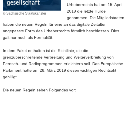
Urheberrechts hat am 15. April
2019 die letzte Hürde
© Sächsische Staatskanzlei
genommen. Die Mitgliedstaaten
haben die neuen Regeln für eine an das digitale Zeitalter
angepasste Form des Urheberrechts förmlich beschlossen. Dies
galt nur noch als Formalität.
In dem Paket enthalten ist die Richtlinie, die die
grenzüberschreitende Verbreitung und Weiterverbreitung von
Fernseh- und Radioprogrammen erleichtern soll. Das Europäische
Parlament hatte am 28. März 2019 diesen wichtigen Rechtsakt
gebilligt.
Die neuen Regeln sehen Folgendes vor: