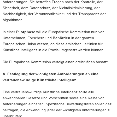
Anforderungen. Sie betreffen Fragen nach der Kontrolle, der
Sicherheit, dem Datenschutz, der Nichtdiskriminierung, der
Nachhaltigkeit, der Verantwortlichkeit und der Transparenz der
Algorithmen.
In einer
Pilotphase
will die Europäische Kommission nun von
Unternehmen, Forschern und
Behörden
in der ganzen
Europäischen Union wissen, ob diese ethischen Leitlinien für
Künstliche Intelligenz in die Praxis umgesetzt werden können.
Die Europäische Kommission verfolgt einen dreistufigen Ansatz:
A. Festlegung der wichtigsten Anforderungen an eine
vertrauenswürdige Künstliche Intelligenz
Eine vertrauenswürdige Künstliche Intelligenz sollte alle
anwendbaren Gesetze und Vorschriften sowie eine Reihe von
Anforderungen einhalten. Spezifische Bewertungslisten sollen dazu
beitragen, die Anwendung jeder der wichtigsten Anforderungen zu
überprüfen: