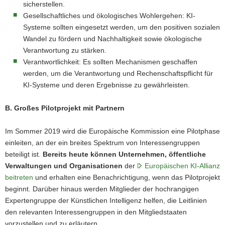
sicherstellen.
Gesellschaftliches und ökologisches Wohlergehen: KI-
Systeme sollten eingesetzt werden, um den positiven sozialen
Wandel zu fördern und Nachhaltigkeit sowie ökologische
Verantwortung zu stärken.
Verantwortlichkeit: Es sollten Mechanismen geschaffen
werden, um die Verantwortung und Rechenschaftspflicht für
KI-Systeme und deren Ergebnisse zu gewährleisten.
B. Großes Pilotprojekt mit Partnern
Im Sommer 2019 wird die Europäische Kommission eine Pilotphase
einleiten, an der ein breites Spektrum von Interessengruppen
beteiligt ist.
Bereits heute können Unternehmen, öffentliche
Verwaltungen und Organisationen
der
Europäischen KI-Allianz
beitreten
und erhalten eine Benachrichtigung, wenn das Pilotprojekt
beginnt. Darüber hinaus werden Mitglieder der hochrangigen
Expertengruppe der Künstlichen Intelligenz helfen, die Leitlinien
den relevanten Interessengruppen in den Mitgliedstaaten
vorzustellen und zu erläutern.