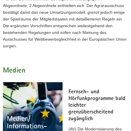
Abgeordnete, 2 Abgeordnete enthielten sich. Der Agrarausschuss
bestätigt damit das neue Umsetzungsmodell, grenzt jedoch einige
der Spielräume der Mitgliedstaaten mit detaillierteren Regeln ein.
Die ergänzten Vorschriften entsprechen weitestgehend den
bestehenden Regelungen und sollen nach Meinung des
Ausschusses für Wettbewerbsgleichheit in der Europäischen Union
sorgen.
Medien
Fernseh- und
Hörfunkprogramme bald
leichter
grenzüberscheitend
zugänglich
(AV) Die Modernisierung des