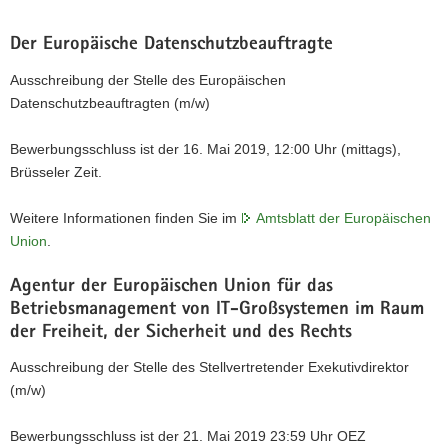
Der Europäische Datenschutzbeauftragte
Ausschreibung der Stelle des Europäischen
Datenschutzbeauftragten (m/w)
Bewerbungsschluss ist der 16. Mai 2019, 12:00 Uhr (mittags),
Brüsseler Zeit.
Weitere Informationen finden Sie im
Amtsblatt der Europäischen
Union
.
Agentur der Europäischen Union für das
Betriebsmanagement von IT-Großsystemen im Raum
der Freiheit, der Sicherheit und des Rechts
Ausschreibung der Stelle des Stellvertretender Exekutivdirektor
(m/w)
Bewerbungsschluss ist der 21. Mai 2019 23:59 Uhr OEZ