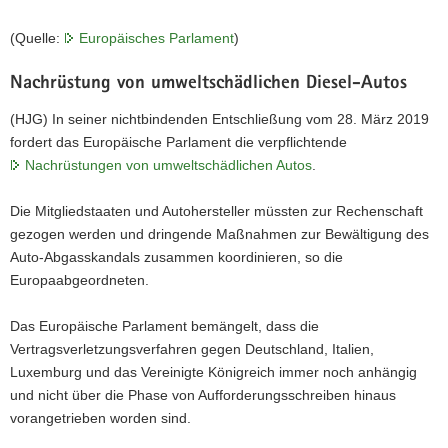
(Quelle:
Europäisches Parlament
)
Nachrüstung von umweltschädlichen Diesel-Autos
(HJG) In seiner nichtbindenden Entschließung vom 28. März 2019
fordert das Europäische Parlament die verpflichtende
Nachrüstungen von umweltschädlichen Autos
.
Die Mitgliedstaaten und Autohersteller müssten zur Rechenschaft
gezogen werden und dringende Maßnahmen zur Bewältigung des
Auto-Abgasskandals zusammen koordinieren, so die
Europaabgeordneten.
Das Europäische Parlament bemängelt, dass die
Vertragsverletzungsverfahren gegen Deutschland, Italien,
Luxemburg und das Vereinigte Königreich immer noch anhängig
und nicht über die Phase von Aufforderungsschreiben hinaus
vorangetrieben worden sind.