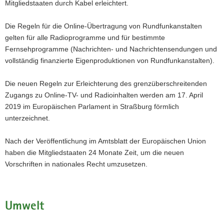
Mitgliedstaaten durch Kabel erleichtert.
Die Regeln für die Online-Übertragung von Rundfunkanstalten
gelten für alle Radioprogramme und für bestimmte
Fernsehprogramme (Nachrichten- und Nachrichtensendungen und
vollständig finanzierte Eigenproduktionen von Rundfunkanstalten).
Die neuen Regeln zur Erleichterung des grenzüberschreitenden
Zugangs zu Online-TV- und Radioinhalten werden am 17. April
2019 im Europäischen Parlament in Straßburg förmlich
unterzeichnet.
Nach der Veröffentlichung im Amtsblatt der Europäischen Union
haben die Mitgliedstaaten 24 Monate Zeit, um die neuen
Vorschriften in nationales Recht umzusetzen.
Umwelt