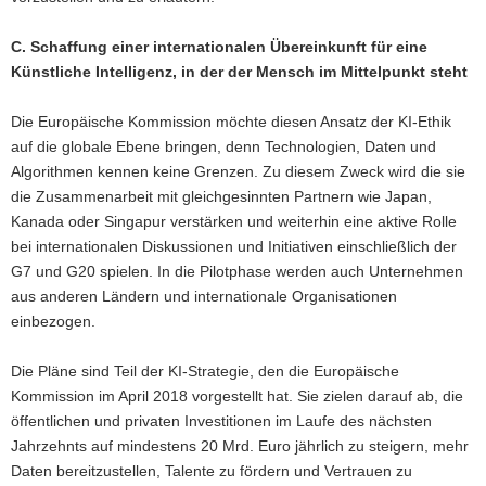
C. Schaffung einer internationalen Übereinkunft für eine
Künstliche Intelligenz, in der der Mensch im Mittelpunkt steht
Die Europäische Kommission möchte diesen Ansatz der KI-Ethik
auf die globale Ebene bringen, denn Technologien, Daten und
Algorithmen kennen keine Grenzen. Zu diesem Zweck wird die sie
die Zusammenarbeit mit gleichgesinnten Partnern wie Japan,
Kanada oder Singapur verstärken und weiterhin eine aktive Rolle
bei internationalen Diskussionen und Initiativen einschließlich der
G7 und G20 spielen. In die Pilotphase werden auch Unternehmen
aus anderen Ländern und internationale Organisationen
einbezogen.
Die Pläne sind Teil der KI-Strategie, den die Europäische
Kommission im April 2018 vorgestellt hat. Sie zielen darauf ab, die
öffentlichen und privaten Investitionen im Laufe des nächsten
Jahrzehnts auf mindestens 20 Mrd. Euro jährlich zu steigern, mehr
Daten bereitzustellen, Talente zu fördern und Vertrauen zu