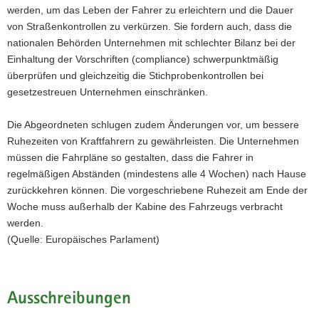
werden, um das Leben der Fahrer zu erleichtern und die Dauer
von Straßenkontrollen zu verkürzen. Sie fordern auch, dass die
nationalen Behörden Unternehmen mit schlechter Bilanz bei der
Einhaltung der Vorschriften (compliance) schwerpunktmäßig
überprüfen und gleichzeitig die Stichprobenkontrollen bei
gesetzestreuen Unternehmen einschränken.
Die Abgeordneten schlugen zudem Änderungen vor, um bessere
Ruhezeiten von Kraftfahrern zu gewährleisten. Die Unternehmen
müssen die Fahrpläne so gestalten, dass die Fahrer in
regelmäßigen Abständen (mindestens alle 4 Wochen) nach Hause
zurückkehren können. Die vorgeschriebene Ruhezeit am Ende der
Woche muss außerhalb der Kabine des Fahrzeugs verbracht
werden.
(Quelle: Europäisches Parlament)
Ausschreibungen