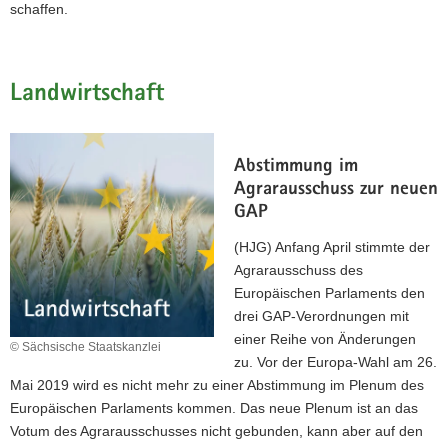
schaffen.
Landwirtschaft
Abstimmung im
Agrarausschuss zur neuen
GAP
(HJG) Anfang April stimmte der
Agrarausschuss des
Europäischen Parlaments den
drei GAP-Verordnungen mit
einer Reihe von Änderungen
© Sächsische Staatskanzlei
zu. Vor der Europa-Wahl am 26.
Mai 2019 wird es nicht mehr zu einer Abstimmung im Plenum des
Europäischen Parlaments kommen. Das neue Plenum ist an das
Votum des Agrarausschusses nicht gebunden, kann aber auf den