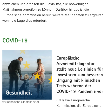
abweichen und erhalten die Flexibilität, alle notwendigen
Maßnahmen ergreifen zu können. Darüber hinaus ist die
Europäische Kommission bereit, weitere Maßnahmen zu ergreifen,
wenn die Lage dies erfordert.
COVID-19
Europäische
Arzneimittelagentur
stellt neue Leitlinien für
Investoren zum besseren
Umgang mit klinischen
Tests während der
COVID-19 Pandemie vor
(GH) Die Europäische
© Sächsische Staatskanzlei
Kommission, die Europäische