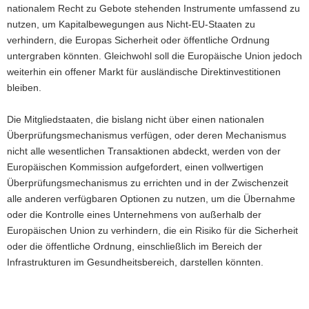
nationalem Recht zu Gebote stehenden Instrumente umfassend zu
nutzen, um Kapitalbewegungen aus Nicht-EU-Staaten zu
verhindern, die Europas Sicherheit oder öffentliche Ordnung
untergraben könnten. Gleichwohl soll die Europäische Union jedoch
weiterhin ein offener Markt für ausländische Direktinvestitionen
bleiben.
Die Mitgliedstaaten, die bislang nicht über einen nationalen
Überprüfungsmechanismus verfügen, oder deren Mechanismus
nicht alle wesentlichen Transaktionen abdeckt, werden von der
Europäischen Kommission aufgefordert, einen vollwertigen
Überprüfungsmechanismus zu errichten und in der Zwischenzeit
alle anderen verfügbaren Optionen zu nutzen, um die Übernahme
oder die Kontrolle eines Unternehmens von außerhalb der
Europäischen Union zu verhindern, die ein Risiko für die Sicherheit
oder die öffentliche Ordnung, einschließlich im Bereich der
Infrastrukturen im Gesundheitsbereich, darstellen könnten.