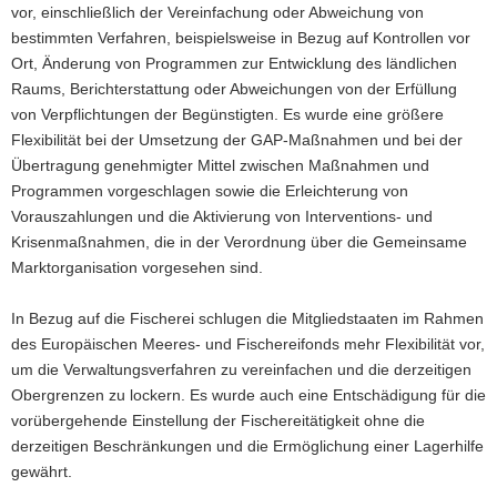
vor, einschließlich der Vereinfachung oder Abweichung von
bestimmten Verfahren, beispielsweise in Bezug auf Kontrollen vor
Ort, Änderung von Programmen zur Entwicklung des ländlichen
Raums, Berichterstattung oder Abweichungen von der Erfüllung
von Verpflichtungen der Begünstigten. Es wurde eine größere
Flexibilität bei der Umsetzung der GAP-Maßnahmen und bei der
Übertragung genehmigter Mittel zwischen Maßnahmen und
Programmen vorgeschlagen sowie die Erleichterung von
Vorauszahlungen und die Aktivierung von Interventions- und
Krisenmaßnahmen, die in der Verordnung über die Gemeinsame
Marktorganisation vorgesehen sind.
In Bezug auf die Fischerei schlugen die Mitgliedstaaten im Rahmen
des Europäischen Meeres- und Fischereifonds mehr Flexibilität vor,
um die Verwaltungsverfahren zu vereinfachen und die derzeitigen
Obergrenzen zu lockern. Es wurde auch eine Entschädigung für die
vorübergehende Einstellung der Fischereitätigkeit ohne die
derzeitigen Beschränkungen und die Ermöglichung einer Lagerhilfe
gewährt.