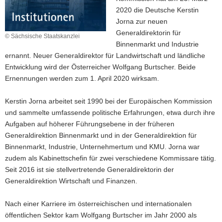
2020 die Deutsche Kerstin
Jorna zur neuen
Generaldirektorin für
© Sächsische Staatskanzlei
Binnenmarkt und Industrie
ernannt. Neuer Generaldirektor für Landwirtschaft und ländliche
Entwicklung wird der Österreicher Wolfgang Burtscher. Beide
Ernennungen werden zum 1. April 2020 wirksam.
Kerstin Jorna arbeitet seit 1990 bei der Europäischen Kommission
und sammelte umfassende politische Erfahrungen, etwa durch ihre
Aufgaben auf höherer Führungsebene in der früheren
Generaldirektion Binnenmarkt und in der Generaldirektion für
Binnenmarkt, Industrie, Unternehmertum und KMU. Jorna war
zudem als Kabinettschefin für zwei verschiedene Kommissare tätig.
Seit 2016 ist sie stellvertretende Generaldirektorin der
Generaldirektion Wirtschaft und Finanzen.
Nach einer Karriere im österreichischen und internationalen
öffentlichen Sektor kam Wolfgang Burtscher im Jahr 2000 als