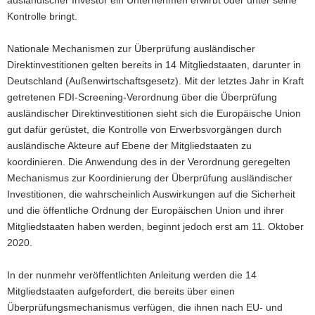
Kontrolle bringt.
Nationale Mechanismen zur Überprüfung ausländischer
Direktinvestitionen gelten bereits in 14 Mitgliedstaaten, darunter in
Deutschland (Außenwirtschaftsgesetz). Mit der letztes Jahr in Kraft
getretenen FDI-Screening-Verordnung über die Überprüfung
ausländischer Direktinvestitionen sieht sich die Europäische Union
gut dafür gerüstet, die Kontrolle von Erwerbsvorgängen durch
ausländische Akteure auf Ebene der Mitgliedstaaten zu
koordinieren. Die Anwendung des in der Verordnung geregelten
Mechanismus zur Koordinierung der Überprüfung ausländischer
Investitionen, die wahrscheinlich Auswirkungen auf die Sicherheit
und die öffentliche Ordnung der Europäischen Union und ihrer
Mitgliedstaaten haben werden, beginnt jedoch erst am 11. Oktober
2020.
In der nunmehr veröffentlichten Anleitung werden die 14
Mitgliedstaaten aufgefordert, die bereits über einen
Überprüfungsmechanismus verfügen, die ihnen nach EU- und