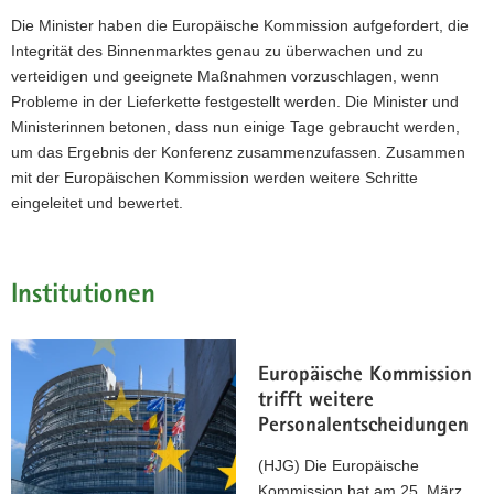
Die Minister haben die Europäische Kommission aufgefordert, die
Integrität des Binnenmarktes genau zu überwachen und zu
verteidigen und geeignete Maßnahmen vorzuschlagen, wenn
Probleme in der Lieferkette festgestellt werden. Die Minister und
Ministerinnen betonen, dass nun einige Tage gebraucht werden,
um das Ergebnis der Konferenz zusammenzufassen. Zusammen
mit der Europäischen Kommission werden weitere Schritte
eingeleitet und bewertet.
Institutionen
Europäische Kommission
trifft weitere
Personalentscheidungen
(HJG) Die Europäische
Kommission hat am 25. März