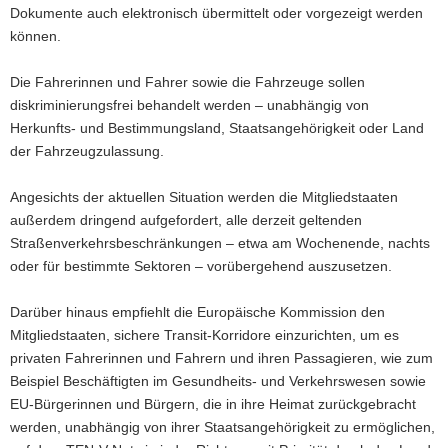
Dokumente auch elektronisch übermittelt oder vorgezeigt werden
können.
Die Fahrerinnen und Fahrer sowie die Fahrzeuge sollen
diskriminierungsfrei behandelt werden – unabhängig von
Herkunfts- und Bestimmungsland, Staatsangehörigkeit oder Land
der Fahrzeugzulassung.
Angesichts der aktuellen Situation werden die Mitgliedstaaten
außerdem dringend aufgefordert, alle derzeit geltenden
Straßenverkehrsbeschränkungen – etwa am Wochenende, nachts
oder für bestimmte Sektoren – vorübergehend auszusetzen.
Darüber hinaus empfiehlt die Europäische Kommission den
Mitgliedstaaten, sichere Transit-Korridore einzurichten, um es
privaten Fahrerinnen und Fahrern und ihren Passagieren, wie zum
Beispiel Beschäftigten im Gesundheits- und Verkehrswesen sowie
EU-Bürgerinnen und Bürgern, die in ihre Heimat zurückgebracht
werden, unabhängig von ihrer Staatsangehörigkeit zu ermöglichen,