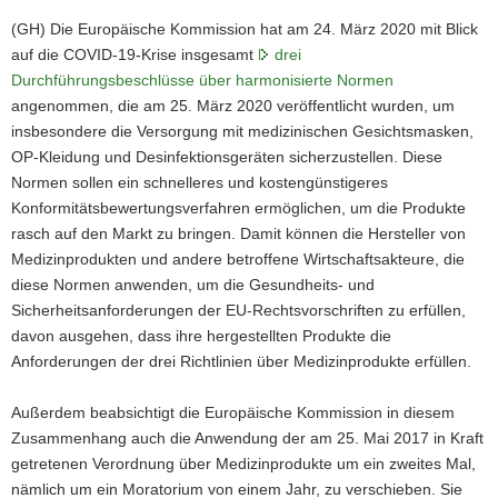
(GH) Die Europäische Kommission hat am 24. März 2020 mit Blick
auf die COVID-19-Krise insgesamt
drei
Durchführungsbeschlüsse über harmonisierte Normen
angenommen, die am 25. März 2020 veröffentlicht wurden, um
insbesondere die Versorgung mit medizinischen Gesichtsmasken,
OP-Kleidung und Desinfektionsgeräten sicherzustellen. Diese
Normen sollen ein schnelleres und kostengünstigeres
Konformitätsbewertungsverfahren ermöglichen, um die Produkte
rasch auf den Markt zu bringen. Damit können die Hersteller von
Medizinprodukten und andere betroffene Wirtschaftsakteure, die
diese Normen anwenden, um die Gesundheits- und
Sicherheitsanforderungen der EU-Rechtsvorschriften zu erfüllen,
davon ausgehen, dass ihre hergestellten Produkte die
Anforderungen der drei Richtlinien über Medizinprodukte erfüllen.
Außerdem beabsichtigt die Europäische Kommission in diesem
Zusammenhang auch die Anwendung der am 25. Mai 2017 in Kraft
getretenen Verordnung über Medizinprodukte um ein zweites Mal,
nämlich um ein Moratorium von einem Jahr, zu verschieben. Sie