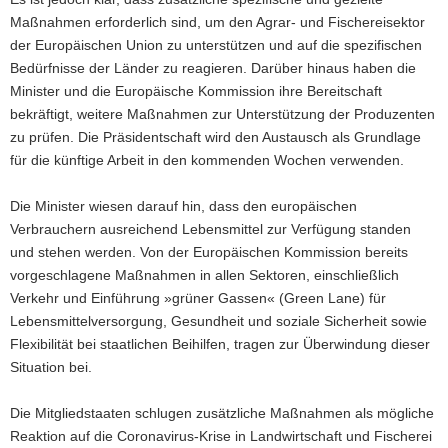
Maßnahmen erforderlich sind, um den Agrar- und Fischereisektor
der Europäischen Union zu unterstützen und auf die spezifischen
Bedürfnisse der Länder zu reagieren. Darüber hinaus haben die
Minister und die Europäische Kommission ihre Bereitschaft
bekräftigt, weitere Maßnahmen zur Unterstützung der Produzenten
zu prüfen. Die Präsidentschaft wird den Austausch als Grundlage
für die künftige Arbeit in den kommenden Wochen verwenden.
Die Minister wiesen darauf hin, dass den europäischen
Verbrauchern ausreichend Lebensmittel zur Verfügung standen
und stehen werden. Von der Europäischen Kommission bereits
vorgeschlagene Maßnahmen in allen Sektoren, einschließlich
Verkehr und Einführung »grüner Gassen« (Green Lane) für
Lebensmittelversorgung, Gesundheit und soziale Sicherheit sowie
Flexibilität bei staatlichen Beihilfen, tragen zur Überwindung dieser
Situation bei.
Die Mitgliedstaaten schlugen zusätzliche Maßnahmen als mögliche
Reaktion auf die Coronavirus-Krise in Landwirtschaft und Fischerei