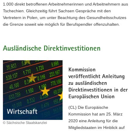
1.000 direkt betroffenen Arbeitnehmerinnen und Arbeitnehmern aus
Tschechien. Gleichzeitig führt Sachsen Gespräche mit den
Vertretern in Polen, um unter Beachtung des Gesundheitsschutzes
die Grenze soweit wie möglich für Berufspendler offenzuhalten.
Ausländische Direktinvestitionen
Kommission
veröffentlicht Anleitung
zu ausländischen
Direktinvestitionen in der
Europäischen Union
(CL) Die Europäische
Kommission hat am 25. März
2020 eine Anleitung für die
© Sächsische Staatskanzlei
Mitgliedstaaten im Hinblick auf