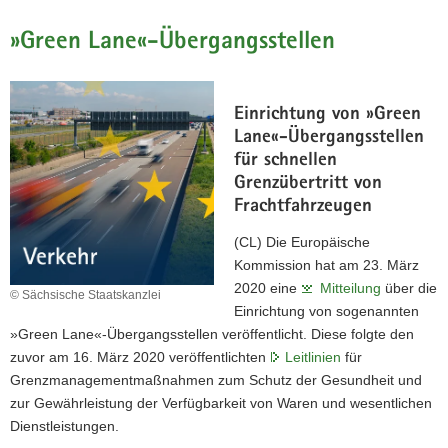
»Green Lane«-Übergangsstellen
Einrichtung von »Green
Lane«-Übergangsstellen
für schnellen
Grenzübertritt von
Frachtfahrzeugen
(CL) Die Europäische
Kommission hat am 23. März
2020 eine
Mitteilung
über die
© Sächsische Staatskanzlei
Einrichtung von sogenannten
»Green Lane«-Übergangsstellen veröffentlicht. Diese folgte den
zuvor am 16. März 2020 veröffentlichten
Leitlinien
für
Grenzmanagementmaßnahmen zum Schutz der Gesundheit und
zur Gewährleistung der Verfügbarkeit von Waren und wesentlichen
Dienstleistungen.