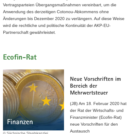
Vertragsparteien Übergangsmaßnahmen vereinbart, um die
Anwendung des derzeitigen Cotonou-Abkommens ohne
Änderungen bis Dezember 2020 zu verlängern. Auf diese Weise
wird die rechtliche und politische Kontinuität der AKP-EU-
Partnerschaft gewährleistet.
Ecofin-Rat
Neue Vorschriften im
Bereich der
Mehrwertsteuer
(JB) Am 18. Februar 2020 hat
der Rat der Wirtschafts- und
Finanzminister (Ecofin-Rat)
neue Vorschriften für den
Austausch
© Sächsische Staatskanzlei