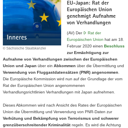
EU-Japan: Rat der
Europäischen Union
genehmigt Aufnahme
von Verhandlungen
(AV) Der
Rat der
Europäischen Union
hat am 18.
Februar 2020 einen
Beschluss
© Sächsische Staatskanzlei
zur Ermächtigung zur
Aufnahme von Verhandlungen zwischen der Europäischen
Union und Japan
über ein
Abkommen
über die Übermittlung und
Verwendung von Fluggastdatensätzen (PNR) angenommen
.
Die Europäische Kommission wird nun auf der Grundlage der vom
Rat der Europäischen Union angenommenen
Verhandlungsrichtlinien Verhandlungen mit Japan aufnehmen.
Dieses Abkommen wird nach Ansicht des Rates der Europäischen
Union die Übermittlung und Verwendung von PNR-Daten zur
Verhütung und Bekämpfung von Terrorismus und schwerer
grenzüberschreitender Kriminalität
regeln. Es wird die Achtung