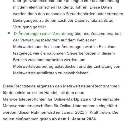
über grenzüberschreitende Zahlungen im Zusammenhang
mit dem elektronischen Handel zu führen. Diese Daten
werden dann den nationalen Steuerbehörden unter strengen
Bedingungen, zu denen auch der Datenschutz zählt, zur
Verfügung gestellt.
Änderungen einer Verordnung
über die Zusammenarbeit
der Verwaltungsbehörden auf dem Gebiet der
Mehrwertsteuer. In diesen Änderungen wird im Einzelnen
festgelegt, wie die nationalen Steuerbehörden in diesem
Bereich zusammenarbeiten werden, um
Mehrwertsteuerbetrug aufzudecken und die Einhaltung von
Mehrwertsteuerpflichten zu gewährleisten.
Diese Rechtstexte ergänzen den Mehrwertsteuer-Rechtsrahmen
für den elektronischen Handel, mit dem neue
Mehrwertsteuerpflichten für Online-Marktplätze und vereinfachte
Mehrwertsteuervorschriften für Online-Unternehmen eingeführt
werden; dieser Rahmen wird im Januar 2021 in Kraft treten. Die
neuen Maßnahmen gelten
ab dem 1. Januar 2024
.