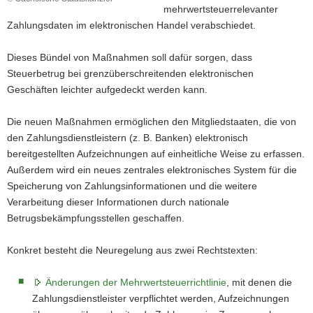
mehrwertsteuerrelevanter
Zahlungsdaten im elektronischen Handel verabschiedet.
Dieses Bündel von Maßnahmen soll dafür sorgen, dass
Steuerbetrug bei grenzüberschreitenden elektronischen
Geschäften leichter aufgedeckt werden kann.
Die neuen Maßnahmen ermöglichen den Mitgliedstaaten, die von
den Zahlungsdienstleistern (z. B. Banken) elektronisch
bereitgestellten Aufzeichnungen auf einheitliche Weise zu erfassen.
Außerdem wird ein neues zentrales elektronisches System für die
Speicherung von Zahlungsinformationen und die weitere
Verarbeitung dieser Informationen durch nationale
Betrugsbekämpfungsstellen geschaffen.
Konkret besteht die Neuregelung aus zwei Rechtstexten:
Änderungen der Mehrwertsteuerrichtlinie
, mit denen die
Zahlungsdienstleister verpflichtet werden, Aufzeichnungen