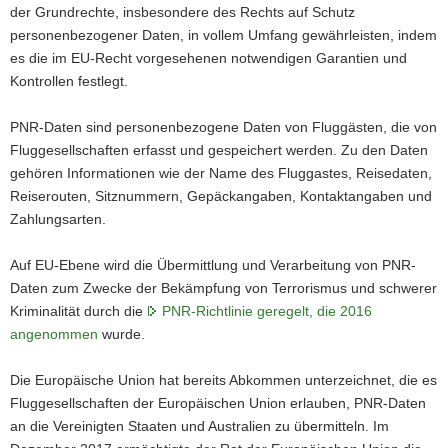
der Grundrechte, insbesondere des Rechts auf Schutz
personenbezogener Daten, in vollem Umfang gewährleisten, indem
es die im EU-Recht vorgesehenen notwendigen Garantien und
Kontrollen festlegt.
PNR-Daten sind personenbezogene Daten von Fluggästen, die von
Fluggesellschaften erfasst und gespeichert werden. Zu den Daten
gehören Informationen wie der Name des Fluggastes, Reisedaten,
Reiserouten, Sitznummern, Gepäckangaben, Kontaktangaben und
Zahlungsarten.
Auf EU-Ebene wird die Übermittlung und Verarbeitung von PNR-
Daten zum Zwecke der Bekämpfung von Terrorismus und schwerer
Kriminalität durch die
PNR-Richtlinie geregelt, die 2016
angenommen
wurde.
Die Europäische Union hat bereits Abkommen unterzeichnet, die es
Fluggesellschaften der Europäischen Union erlauben, PNR-Daten
an die Vereinigten Staaten und Australien zu übermitteln. Im