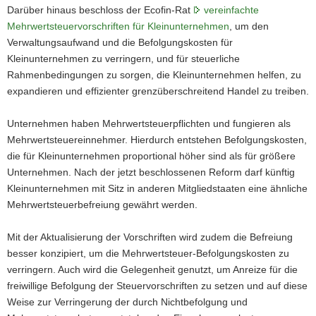
Darüber hinaus beschloss der Ecofin-Rat
vereinfachte
Mehrwertsteuervorschriften für Kleinunternehmen
, um den
Verwaltungsaufwand und die Befolgungskosten für
Kleinunternehmen zu verringern, und für steuerliche
Rahmenbedingungen zu sorgen, die Kleinunternehmen helfen, zu
expandieren und effizienter grenzüberschreitend Handel zu treiben.
Unternehmen haben Mehrwertsteuerpflichten und fungieren als
Mehrwertsteuereinnehmer. Hierdurch entstehen Befolgungskosten,
die für Kleinunternehmen proportional höher sind als für größere
Unternehmen. Nach der jetzt beschlossenen Reform darf künftig
Kleinunternehmen mit Sitz in anderen Mitgliedstaaten eine ähnliche
Mehrwertsteuerbefreiung gewährt werden.
Mit der Aktualisierung der Vorschriften wird zudem die Befreiung
besser konzipiert, um die Mehrwertsteuer-Befolgungskosten zu
verringern. Auch wird die Gelegenheit genutzt, um Anreize für die
freiwillige Befolgung der Steuervorschriften zu setzen und auf diese
Weise zur Verringerung der durch Nichtbefolgung und